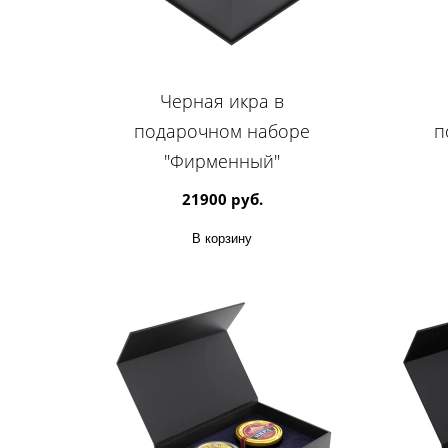
Черная икра в
подарочном наборе
п
"Фирменный"
21900 руб.
В корзину