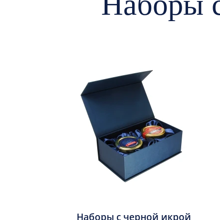
Наборы с
Наборы с черной икрой