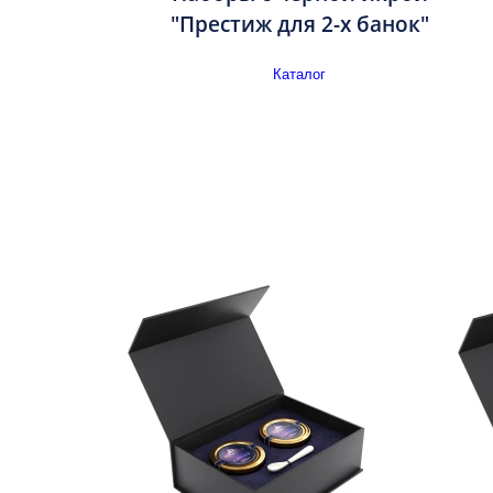
"Престиж для 2-х банок"
Каталог