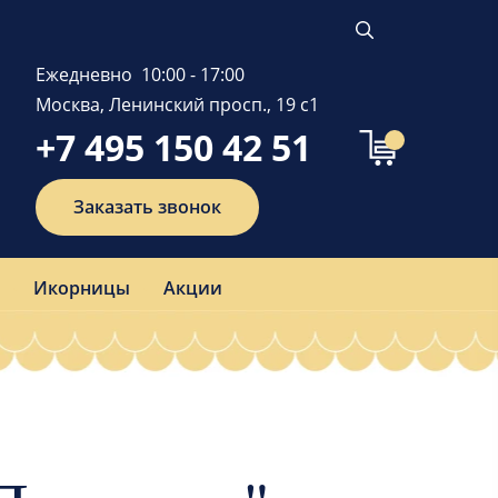
Ежедневно 10:00 - 17:00
Москва, Ленинский просп., 19 с1
+7 495 150 42 51
Заказать звонок
Икорницы
Акции