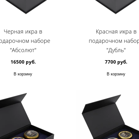
Черная икра в
Красная икра в
одарочном наборе
подарочном набо
"Абсолют"
"Дубль"
16500 руб.
7700 руб.
В корзину
В корзину