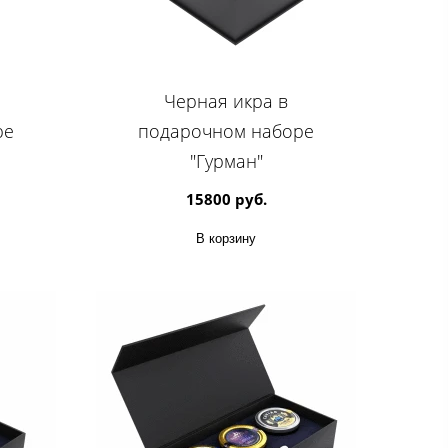
Черная икра в
ре
подарочном наборе
"Гурман"
15800 руб.
В корзину