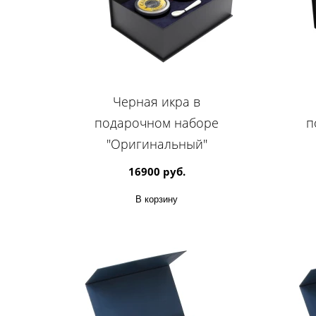
Черная икра в
подарочном наборе
п
"Оригинальный"
16900 руб.
В корзину