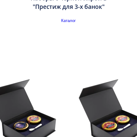
"Престиж для 3-х банок"
Каталог