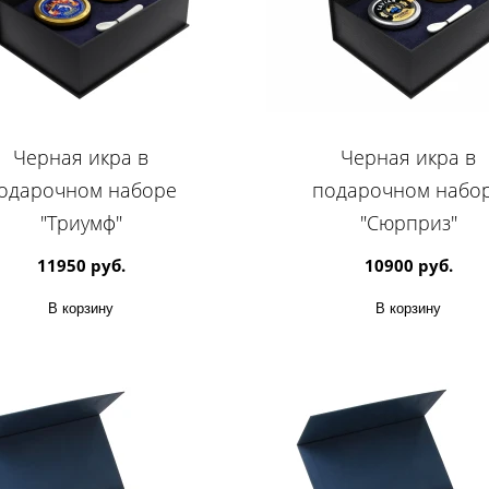
Черная икра в
Черная икра в
одарочном наборе
подарочном набо
"Триумф"
"Сюрприз"
11950 руб.
10900 руб.
В корзину
В корзину