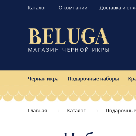
Каталог
О компании
Доставка и опл
МАГАЗИН ЧЕРНОЙ ИКРЫ
Черная икра
Подарочные наборы
Кр
Главная
Каталог
Подарочные