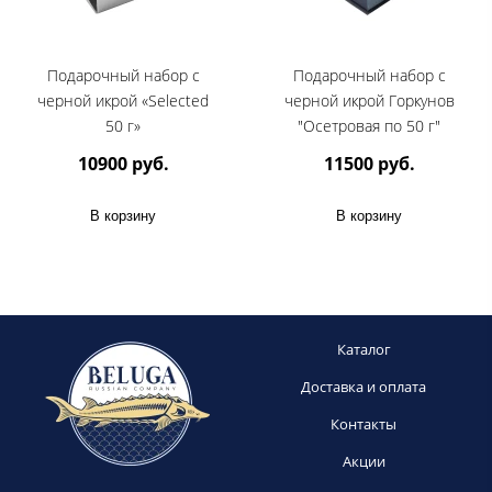
Подарочный набор c
Подарочный набор с
черной икрой «Selected
черной икрой Горкунов
50 г»
"Осетровая по 50 г"
10900 руб.
11500 руб.
В корзину
В корзину
Каталог
Доставка и оплата
Контакты
Акции