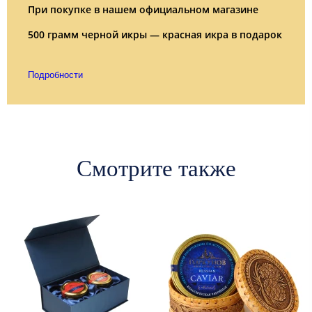
При покупке в нашем официальном магазине
500 грамм черной икры — красная икра в подарок
Подробности
Смотрите также