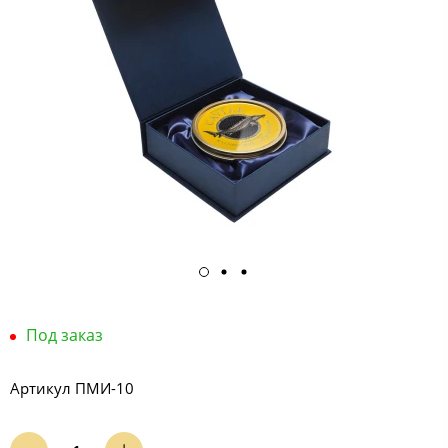
Под заказ
Артикул
ПМИ-10