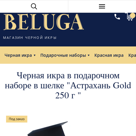
МАГАЗИН ЧЕРНОЙ ИКРЫ
Черная икра
Подарочные наборы
Красная икра
Кр
Черная икра в подарочном
наборе в шелке "Астрахань Gold
250 г "