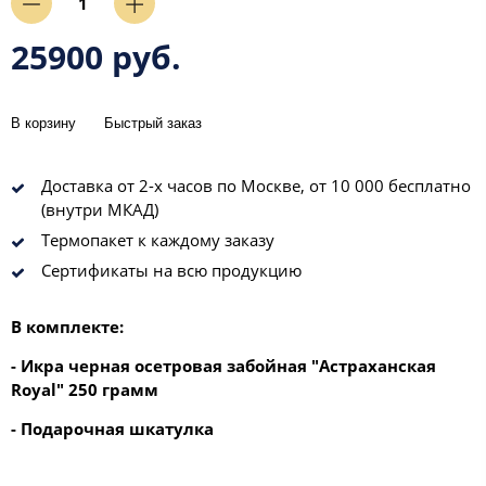
25900 руб.
В корзину
Быстрый заказ
Доставка от 2-х часов по Москве, от 10 000 бесплатно
(внутри МКАД)
Термопакет к каждому заказу
Сертификаты на всю продукцию
В комплекте:
- Икра черная осетровая забойная "Астраханская
Royal" 250 грамм
- Подарочная шкатулка