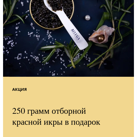
АКЦИЯ
250 грамм отборной
красной икры в подарок