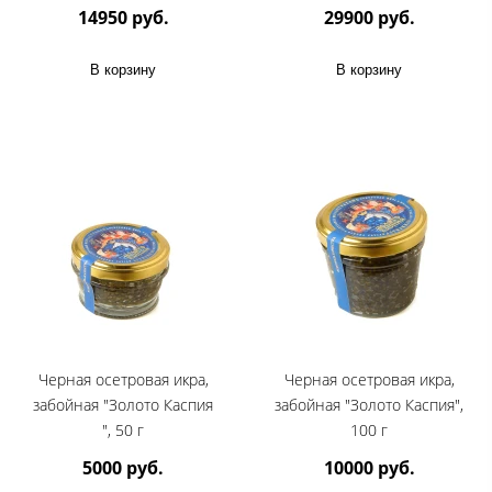
14950 руб.
29900 руб.
В корзину
В корзину
Черная осетровая икра,
Черная осетровая икра,
забойная "Золото Каспия
забойная "Золото Каспия",
", 50 г
100 г
5000 руб.
10000 руб.