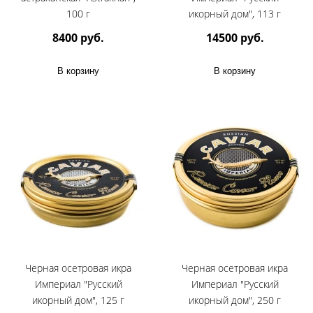
100 г
икорный дом", 113 г
8400 руб.
14500 руб.
В корзину
В корзину
Черная осетровая икра
Черная осетровая икра
Империал "Русский
Империал "Русский
икорный дом", 125 г
икорный дом", 250 г