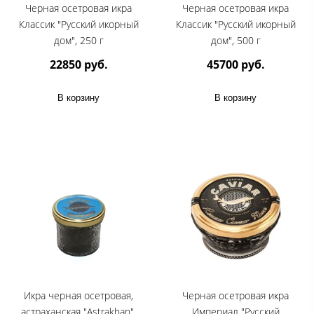
Черная осетровая икра
Черная осетровая икра
Классик "Русский икорный
Классик "Русский икорный
дом", 250 г
дом", 500 г
22850 руб.
45700 руб.
В корзину
В корзину
Икра черная осетровая,
Черная осетровая икра
астраханская "Astrakhan",
Империал "Русский