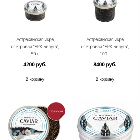
Астраханская икра
Астраханская икра
осетровая "АРК Белуга",
осетровая "АРК Белуга",
50 г
100 г
4200 руб.
8400 руб.
В корзину
В корзину