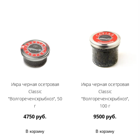
Икра черная осетровая
Икра черная осетровая
Classic
Classic
"Волгореченскрыбхоз", 50
"Волгореченскрыбхоз",
г
100 г
4750 руб.
9500 руб.
В корзину
В корзину