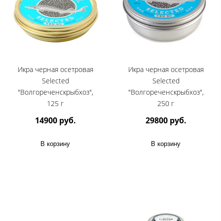
Икра черная осетровая
Икра черная осетровая
Selected
Selected
"Волгореченскрыбхоз",
"Волгореченскрыбхоз",
125 г
250 г
14900 руб.
29800 руб.
В корзину
В корзину