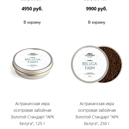
4950 руб.
9900 руб.
В корзину
В корзину
Астраханская икра
Астраханская икра
осетровая забойная
осетровая забойная
Золотой Стандарт "АРК
Золотой Стандарт "АРК
Белуга", 125 г
Белуга", 250 г