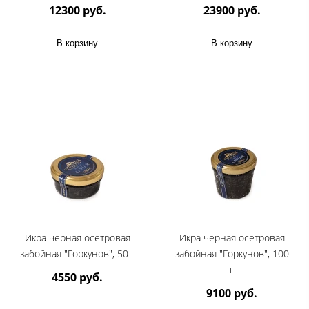
12300 руб.
23900 руб.
В корзину
В корзину
Икра черная осетровая
Икра черная осетровая
забойная "Горкунов", 50 г
забойная "Горкунов", 100
г
4550 руб.
9100 руб.