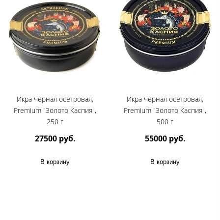
Икра черная осетровая,
Икра черная осетровая,
Premium "Золото Каспия",
Premium "Золото Каспия",
250 г
500 г
27500 руб.
55000 руб.
В корзину
В корзину