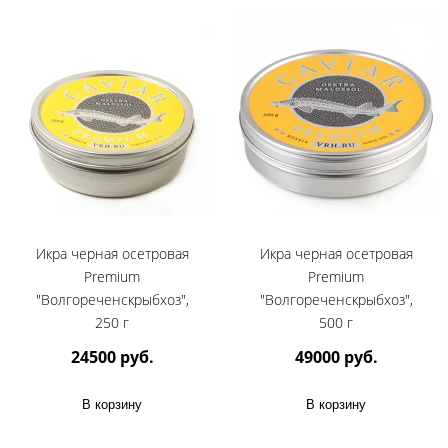
Икра черная осетровая
Икра черная осетровая
Premium
Premium
"Волгореченскрыбхоз",
"Волгореченскрыбхоз",
250 г
500 г
24500 руб.
49000 руб.
В корзину
В корзину