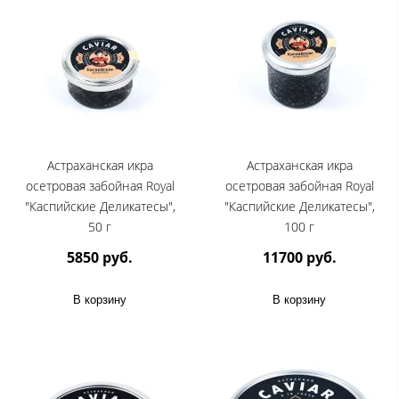
Астраханская икра
Астраханская икра
осетровая забойная Royal
осетровая забойная Royal
"Каспийские Деликатесы",
"Каспийские Деликатесы",
50 г
100 г
5850 руб.
11700 руб.
В корзину
В корзину