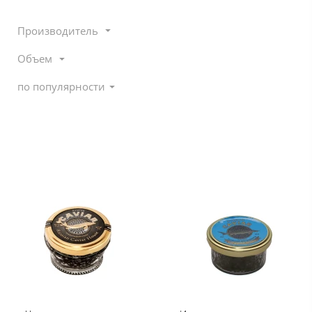
Производитель
Объем
по популярности