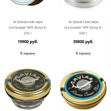
Астраханская икра
Астраханская икра
осетровая "АРК Белуга",
осетровая "АРК Белуга",
250 г
500 г
19900 руб.
39800 руб.
В корзину
В корзину