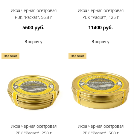
Икра черная осетровая
Икра черная осетровая
РВК "Раскат", 56,8 г
РВК "Раскат", 125 г
5600 руб.
11400 руб.
В корзину
В корзину
Икра черная осетровая
Икра черная осетровая
РВК "Раскат", 250 г
РВК "Раскат", 500 г