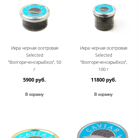
Икра черная осетровая
Икра черная осетровая
Selected
Selected
"Волгореченскрыбхоз", 50
"Волгореченскрыбхоз",
г
100 г
5900 руб.
11800 руб.
В корзину
В корзину