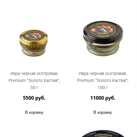
Икра черная осетровая,
Икра черная осетровая,
Premium "Золото Каспия",
Premium "Золото Каспия",
50 г
100 г
5500 руб.
11000 руб.
В корзину
В корзину