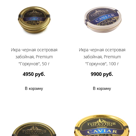
Икра черная осетровая
Икра черная осетровая
забойная, Premium
забойная, Premium
"Горкунов", 50 г
"Горкунов", 100 г
4950 руб.
9900 руб.
В корзину
В корзину