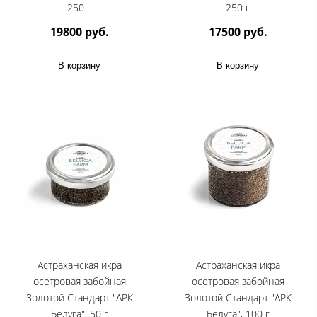
250 г
250 г
19800 руб.
17500 руб.
В корзину
В корзину
Астраханская икра
Астраханская икра
осетровая забойная
осетровая забойная
Золотой Стандарт "АРК
Золотой Стандарт "АРК
Белуга", 50 г
Белуга", 100 г