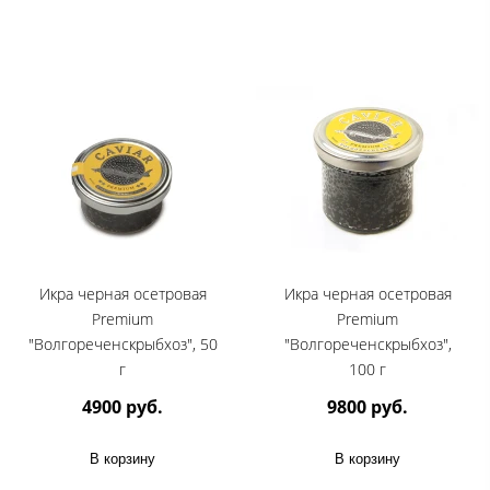
Икра черная осетровая
Икра черная осетровая
Premium
Premium
"Волгореченскрыбхоз", 50
"Волгореченскрыбхоз",
г
100 г
4900 руб.
9800 руб.
В корзину
В корзину