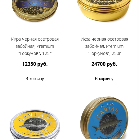
Икра черная осетровая
Икра черная осетровая
забойная, Premium
забойная, Premium
"Горкунов", 125г
"Горкунов", 250г
12350 руб.
24700 руб.
В корзину
В корзину