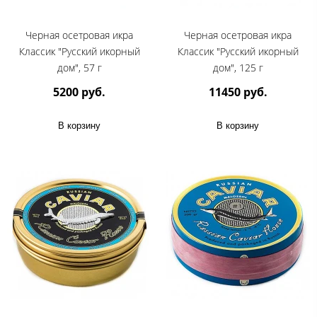
Черная осетровая икра
Черная осетровая икра
Классик "Русский икорный
Классик "Русский икорный
дом", 57 г
дом", 125 г
5200 руб.
11450 руб.
В корзину
В корзину