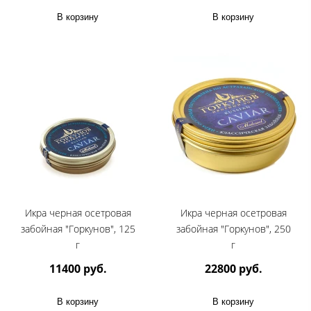
В корзину
В корзину
Икра черная осетровая
Икра черная осетровая
забойная "Горкунов", 125
забойная "Горкунов", 250
г
г
11400 руб.
22800 руб.
В корзину
В корзину