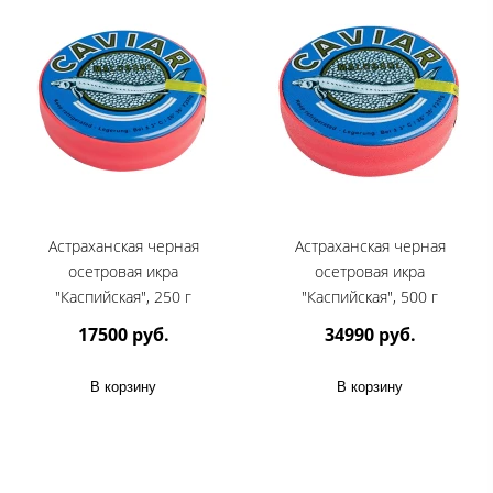
Астраханская черная
Астраханская черная
осетровая икра
осетровая икра
"Каспийская", 250 г
"Каспийская", 500 г
17500 руб.
34990 руб.
В корзину
В корзину