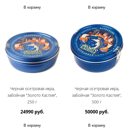
В корзину
В корзину
Черная осетровая икра,
Черная осетровая икра,
забойная "Золото Каспия",
забойная "Золото Каспия",
250 г
500 г
24990 руб.
50000 руб.
В корзину
В корзину