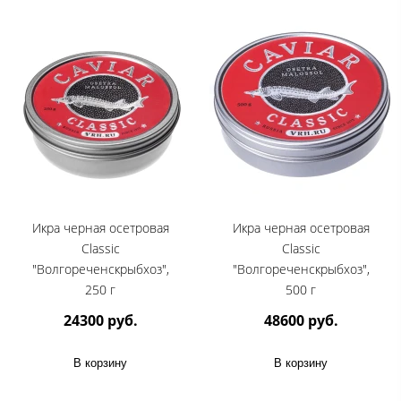
Икра черная осетровая
Икра черная осетровая
Classic
Classic
"Волгореченскрыбхоз",
"Волгореченскрыбхоз",
250 г
500 г
24300 руб.
48600 руб.
В корзину
В корзину