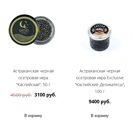
Астраханская черная
Астраханская черная
осетровая икра
осетровая икра Exclusive
"Каспийская", 50 г
"Каспийские Деликатесы",
100 г
3100 руб.
4500 руб.
9400 руб.
В корзину
В корзину