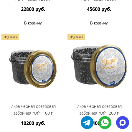
22800 руб.
45600 руб.
В корзину
В корзину
Икра черная осетровая
Икра черная осетровая
забойная "Ofi", 100 г
забойная "Ofi", 200 г
10200 руб.
20400 руб.