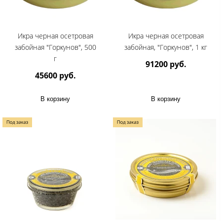
Икра черная осетровая
Икра черная осетровая
забойная "Горкунов", 500
забойная, "Горкунов", 1 кг
г
91200 руб.
45600 руб.
В корзину
В корзину