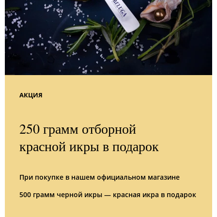
АКЦИЯ
250 грамм отборной
красной икры в подарок
При покупке в нашем официальном магазине
500 грамм черной икры — красная икра в подарок