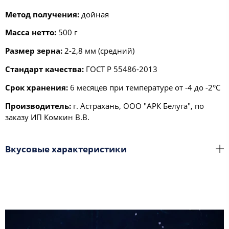
Метод получения:
дойная
Масса нетто:
500 г
Размер зерна:
2-2,8 мм (средний)
Стандарт качества:
ГОСТ Р 55486-2013
Срок хранения:
6 месяцев при температуре от -4 до -2°С
Производитель:
г. Астрахань, ООО "АРК Белуга", по
заказу ИП Комкин В.В.
Вкусовые характеристики