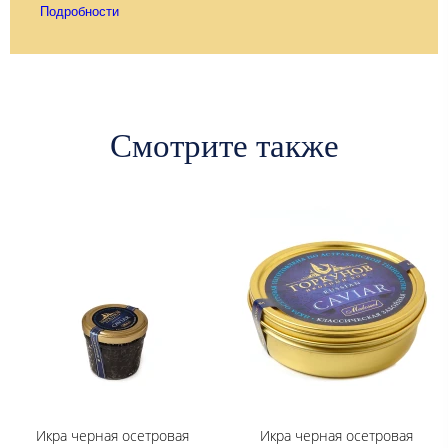
Подробности
Смотрите также
Икра черная осетровая
Икра черная осетровая