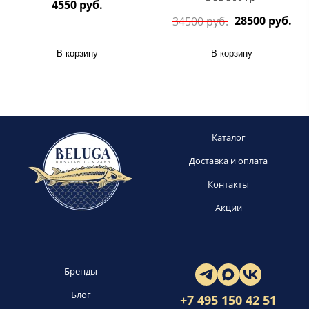
4550 руб.
28500 руб.
34500 руб.
В корзину
В корзину
Каталог
Доставка и оплата
Контакты
Акции
Бренды
Блог
+7 495 150 42 51