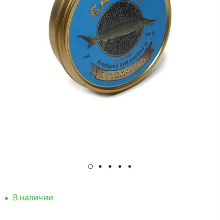
В наличии