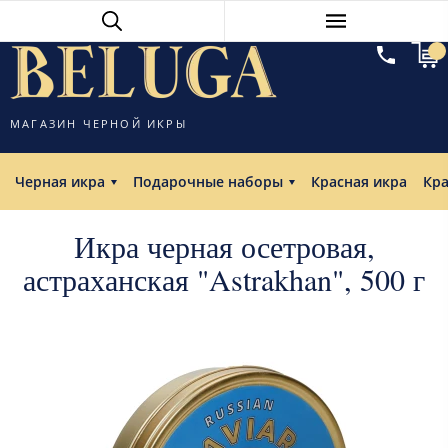
МАГАЗИН ЧЕРНОЙ ИКРЫ
Черная икра
Подарочные наборы
Красная икра
Кр
Икра черная осетровая,
астраханская "Astrakhan", 500 г