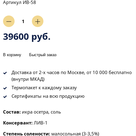
Артикул
ИВ-58
39600 руб.
В корзину
Быстрый заказ
Доставка от 2-х часов по Москве, от 10 000 бесплатно
(внутри МКАД)
Термопакет к каждому заказу
Сертификаты на всю продукцию
Состав:
икра осетра, соль
Консервант:
ЛИВ-1
Степень солености:
малосольная (3-3,5%)