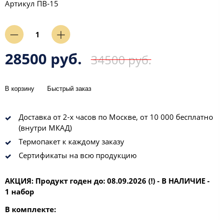
Артикул
ПВ-15
28500 руб.
34500 руб.
В корзину
Быстрый заказ
Доставка от 2-х часов по Москве, от 10 000 бесплатно
(внутри МКАД)
Термопакет к каждому заказу
Сертификаты на всю продукцию
АКЦИЯ: Продукт годен до: 08.09.2026
(!) - В НАЛИЧИЕ -
1 набор
В комплекте: