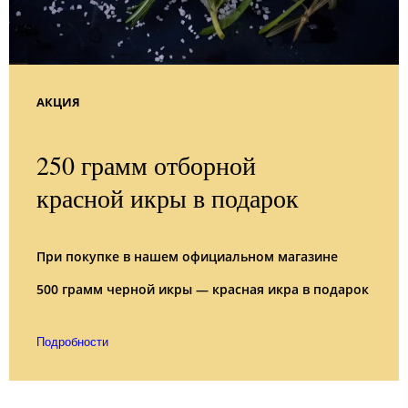
АКЦИЯ
250 грамм отборной
красной икры в подарок
При покупке в нашем официальном магазине
500 грамм черной икры — красная икра в подарок
Подробности