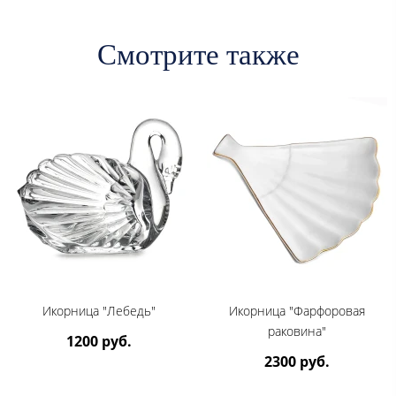
Смотрите также
Икорница "Лебедь"
Икорница "Фарфоровая
раковина"
1200 руб.
2300 руб.