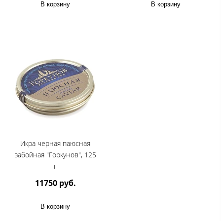
В корзину
В корзину
Икра черная паюсная
забойная "Горкунов", 125
г
11750 руб.
В корзину