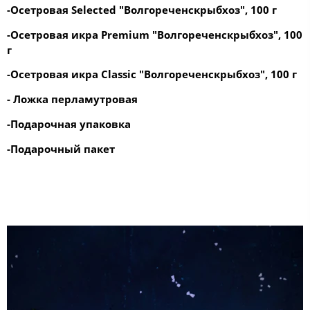
-Осетровая Selected "Волгореченскрыбхоз", 100 г
-Осетровая икра Premium "Волгореченскрыбхоз", 100
г
-Осетровая икра Classic "Волгореченскрыбхоз", 100 г
- Ложка перламутровая
-Подарочная упаковка
-Подарочный пакет