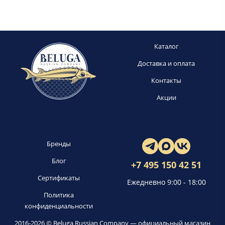
Каталог
Доставка и оплата
Контакты
Акции
Бренды
Блог
+7 495 150 42 51
Сертификаты
Ежедневно 9:00 - 18:00
Политика
конфиденциальности
2016-2026 © Beluga Russian Company — официальный магазин