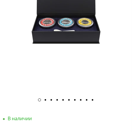
В наличии