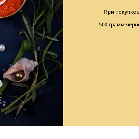
При покупке
500 грамм черн