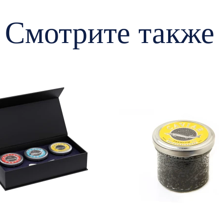
Смотрите также