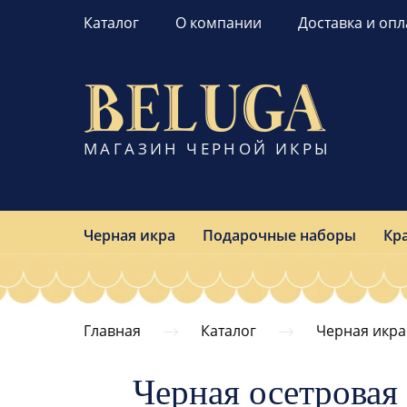
Каталог
О компании
Доставка и опл
МАГАЗИН ЧЕРНОЙ ИКРЫ
Черная икра
Подарочные наборы
Кр
Главная
Каталог
Черная икра
Черная осетровая