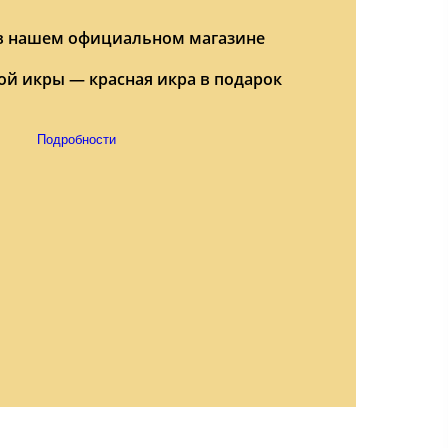
 в нашем официальном магазине
ой икры — красная икра в подарок
Подробности