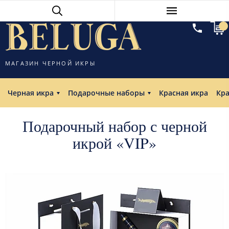
МАГАЗИН ЧЕРНОЙ ИКРЫ
Черная икра
Подарочные наборы
Красная икра
Кр
Подарочный набор с черной
икрой «VIP»