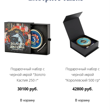
Подарочный набор с
Подарочный набор с
черной икрой "Золото
черной икрой
Каспия 250 г"
"Королевский 500 гр"
30100 руб.
42800 руб.
В корзину
В корзину