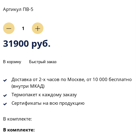
Артикул
ПВ-5
31900 руб.
В корзину
Быстрый заказ
Доставка от 2-х часов по Москве, от 10 000 бесплатно
(внутри МКАД)
Термопакет к каждому заказу
Сертификаты на всю продукцию
В комплекте:
В комплекте: