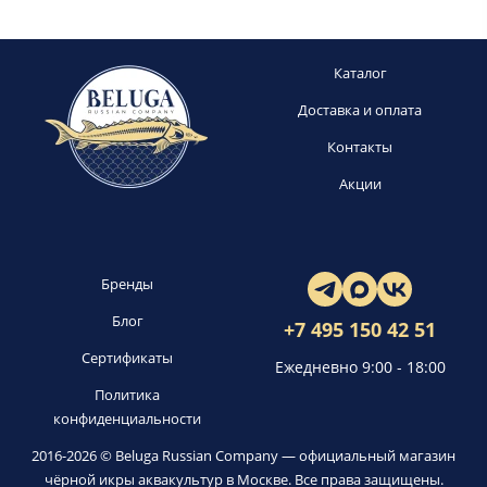
Каталог
Доставка и оплата
Контакты
Акции
Бренды
Блог
+7 495 150 42 51
Сертификаты
Ежедневно 9:00 - 18:00
Политика
конфиденциальности
2016-2026 © Beluga Russian Company — официальный магазин
чёрной икры аквакультур в Москве. Все права защищены.