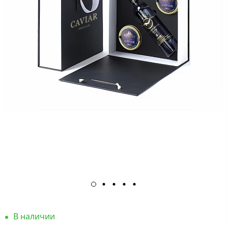
В наличии