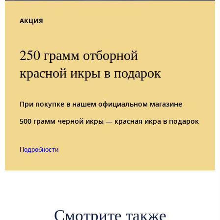
АКЦИЯ
250 грамм отборной
красной икры в подарок
При покупке в нашем официальном магазине
500 грамм черной икры — красная икра в подарок
Подробности
Смотрите также