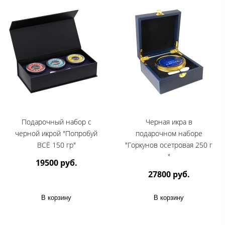
Подарочный набор с
Черная икра в
черной икрой "Попробуй
подарочном наборе
ВСЁ 150 гр"
"Горкунов осетровая 250 г
"
19500 руб.
27800 руб.
В корзину
В корзину