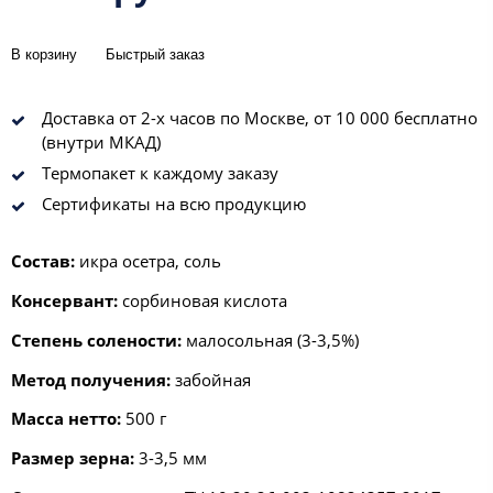
В корзину
Быстрый заказ
Доставка от 2-х часов по Москве, от 10 000 бесплатно
(внутри МКАД)
Термопакет к каждому заказу
Сертификаты на всю продукцию
Состав:
икра осетра, соль
Консервант:
сорбиновая кислота
Степень солености:
малосольная (3-3,5%)
Метод получения:
забойная
Масса нетто:
500 г
Размер зерна:
3-3,5 мм