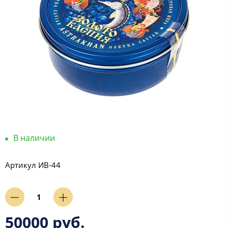
В наличии
Артикул
ИВ-44
50000 руб.