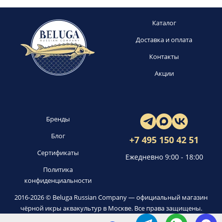
Каталог
Доставка и оплата
Контакты
Акции
Бренды
Блог
+7 495 150 42 51
Сертификаты
Ежедневно 9:00 - 18:00
Политика
конфиденциальности
2016-2026 © Beluga Russian Company — официальный магазин
чёрной икры аквакультур в Москве. Все права защищены.