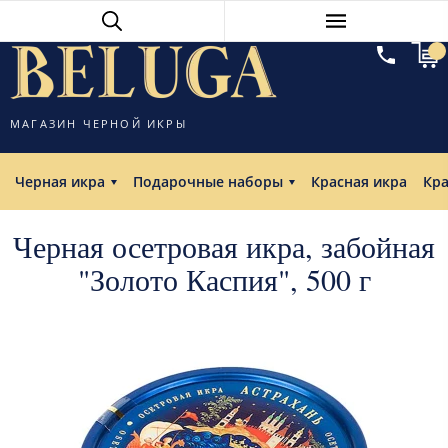
МАГАЗИН ЧЕРНОЙ ИКРЫ
Черная икра
Подарочные наборы
Красная икра
Кр
Черная осетровая икра, забойная
"Золото Каспия", 500 г