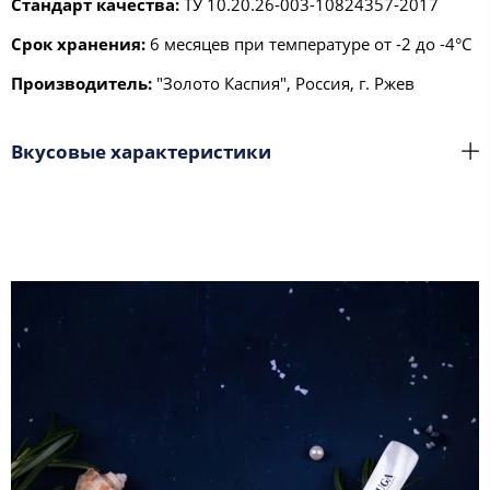
Стандарт качества:
ТУ 10.20.26-003-10824357-2017
Срок хранения:
6 месяцев при температуре от -2 до -4°С
Производитель:
"Золото Каспия", Россия, г. Ржев
Вкусовые характеристики