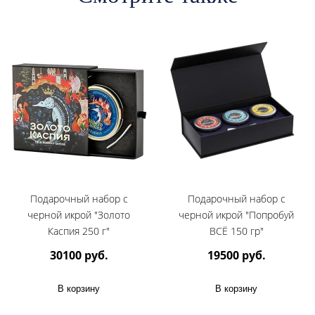
Подарочный набор с
Подарочный набор с
черной икрой "Золото
черной икрой "Попробуй
Каспия 250 г"
ВСЁ 150 гр"
30100 руб.
19500 руб.
В корзину
В корзину