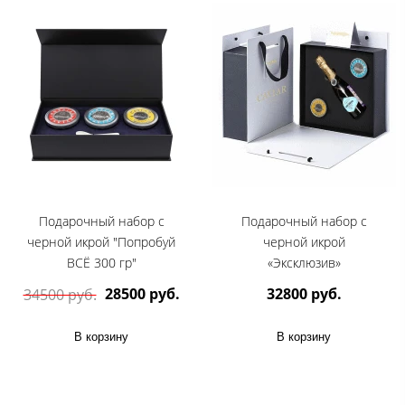
Подарочный набор с
Подарочный набор с
черной икрой "Попробуй
черной икрой
ВСЁ 300 гр"
«Эксклюзив»
28500 руб.
32800 руб.
34500 руб.
В корзину
В корзину