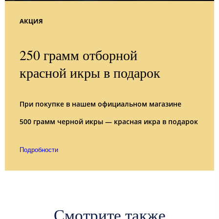
АКЦИЯ
250 грамм отборной
красной икры в подарок
При покупке в нашем официальном магазине
500 грамм черной икры — красная икра в подарок
Подробности
Смотрите также