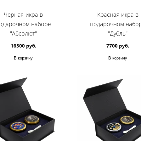
Черная икра в
Красная икра в
одарочном наборе
подарочном набо
"Абсолют"
"Дубль"
16500 руб.
7700 руб.
В корзину
В корзину