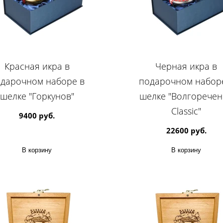
Красная икра в
Черная икра в
дарочном наборе в
подарочном набор
шелке "Горкунов"
шелке "Волгоречен
Classic"
9400 руб.
22600 руб.
В корзину
В корзину