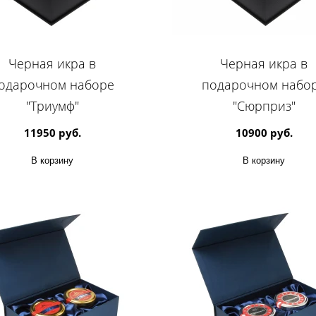
Черная икра в
Черная икра в
одарочном наборе
подарочном набо
"Триумф"
"Сюрприз"
11950 руб.
10900 руб.
В корзину
В корзину