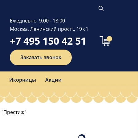
Ежедневно 9:00 - 18:00
Москва, Ленинский просп., 19 с1
+7 495 150 42 51
Заказать звонок
Икорницы
Акции
 "Престиж"