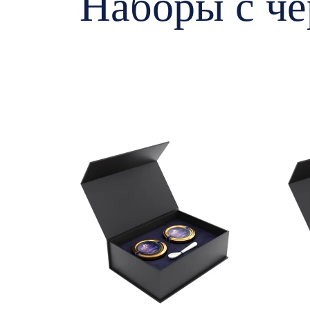
Наборы с че