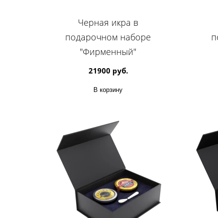
Черная икра в
подарочном наборе
п
"Фирменный"
21900 руб.
В корзину