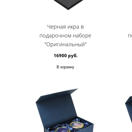
Черная икра в
подарочном наборе
п
"Оригинальный"
16900 руб.
В корзину