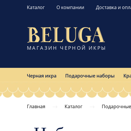
Каталог
О компании
Доставка и опл
МАГАЗИН ЧЕРНОЙ ИКРЫ
Черная икра
Подарочные наборы
Кр
Главная
Каталог
Подарочные