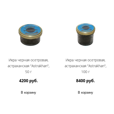
Икра черная осетровая,
Икра черная осетровая,
астраханская "Astrakhan",
астраханская "Astrakhan",
50 г
100 г
4200 руб.
8400 руб.
В корзину
В корзину