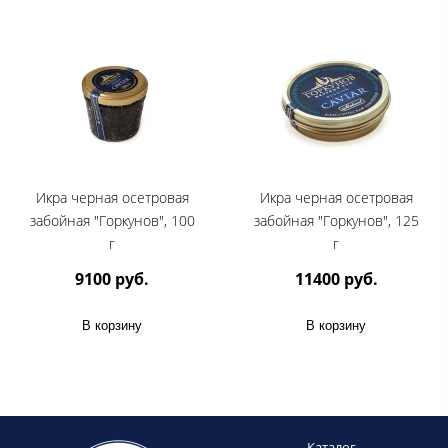
Икра черная осетровая
Икра черная осетровая
забойная "Горкунов", 100
забойная "Горкунов", 125
г
г
9100 руб.
11400 руб.
В корзину
В корзину
Каталог