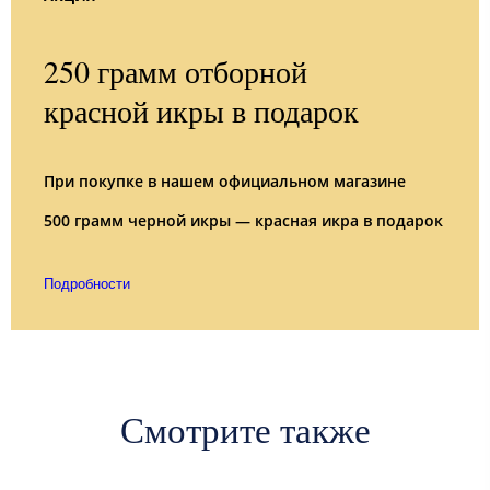
250 грамм отборной
красной икры в подарок
При покупке в нашем официальном магазине
500 грамм черной икры — красная икра в подарок
Подробности
Смотрите также