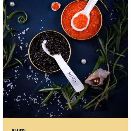
АКЦИЯ