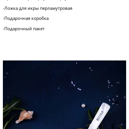
-Ложка для икры перламутровая
-Подарочная коробка
-Подарочный пакет