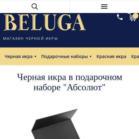
МАГАЗИН ЧЕРНОЙ ИКРЫ
Черная икра
Подарочные наборы
Красная икра
Кр
Черная икра в подарочном
наборе "Абсолют"