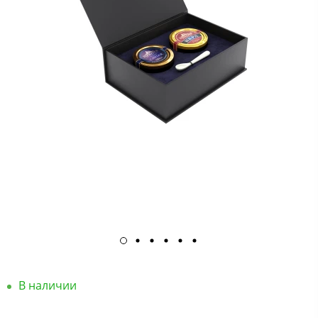
В наличии