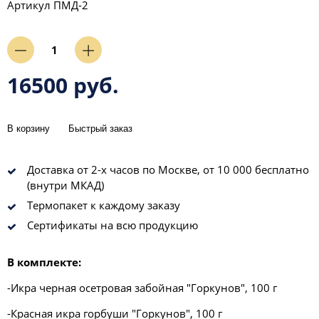
Артикул
ПМД-2
16500 руб.
В корзину
Быстрый заказ
Доставка от 2-х часов по Москве, от 10 000 бесплатно
(внутри МКАД)
Термопакет к каждому заказу
Сертификаты на всю продукцию
В комплекте:
-Икра черная осетровая забойная "Горкунов", 100 г
-Красная икра горбуши "Горкунов", 100 г