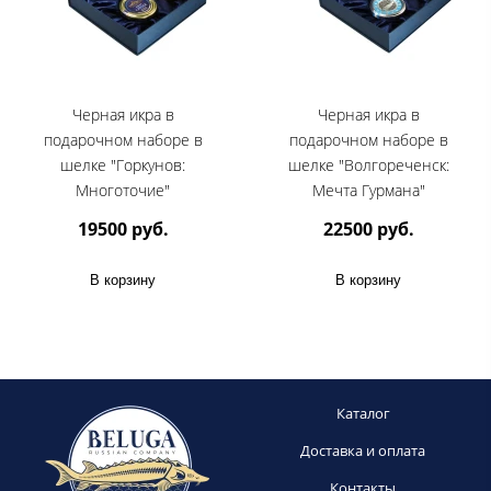
Черная икра в
Черная икра в
подарочном наборе в
подарочном наборе в
шелке "Горкунов:
шелке "Волгореченск:
Многоточие"
Мечта Гурмана"
19500 руб.
22500 руб.
В корзину
В корзину
Каталог
Доставка и оплата
Контакты