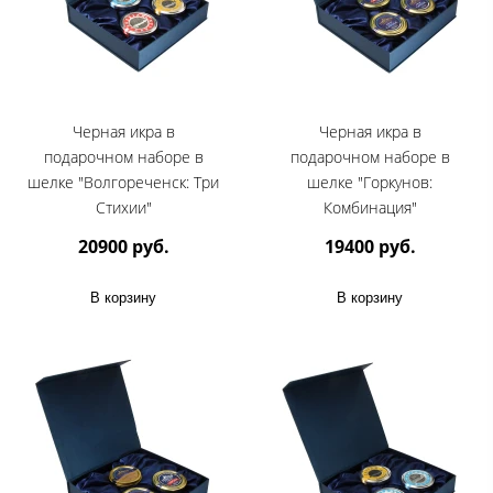
Черная икра в
Черная икра в
подарочном наборе в
подарочном наборе в
шелке "Волгореченск: Три
шелке "Горкунов:
Стихии"
Комбинация"
20900 руб.
19400 руб.
В корзину
В корзину