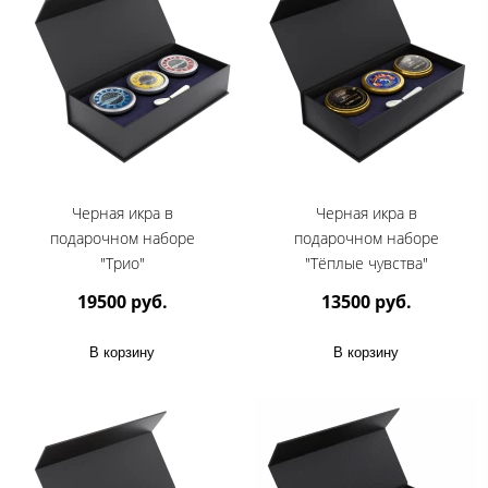
Черная икра в
Черная икра в
подарочном наборе
подарочном наборе
"Трио"
"Тёплые чувства"
19500 руб.
13500 руб.
В корзину
В корзину