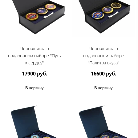
Черная икра в
Черная икра в
подарочном наборе "Путь
подарочном наборе
к сердцу"
"Палитра вкуса"
17900 руб.
16600 руб.
В корзину
В корзину