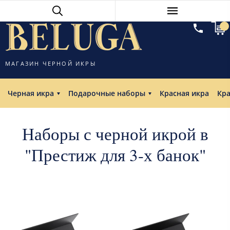
МАГАЗИН ЧЕРНОЙ ИКРЫ
Черная икра
Подарочные наборы
Красная икра
Кр
Наборы с черной икрой в
"Престиж для 3-х банок"