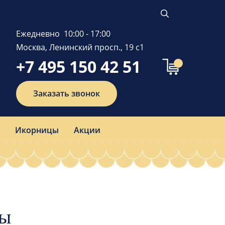
Ежедневно 10:00 - 17:00
Москва, Ленинский просп., 19 с1
+7 495 150 42 51
Заказать звонок
Икорницы
Акции
ры