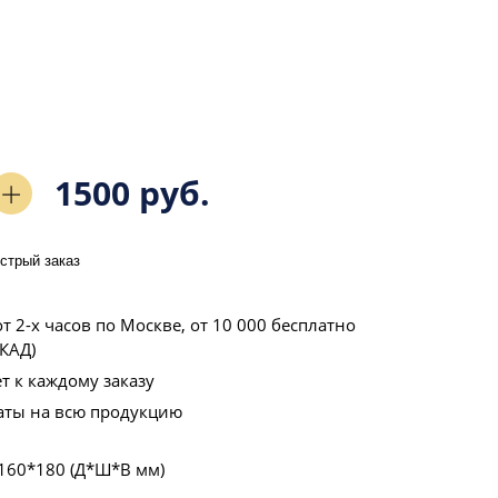
1500 руб.
стрый заказ
т 2-х часов по Москве, от 10 000 бесплатно
КАД)
т к каждому заказу
аты на всю продукцию
160*180 (Д*Ш*В мм)