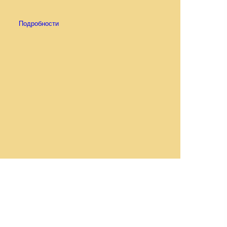
Подробности