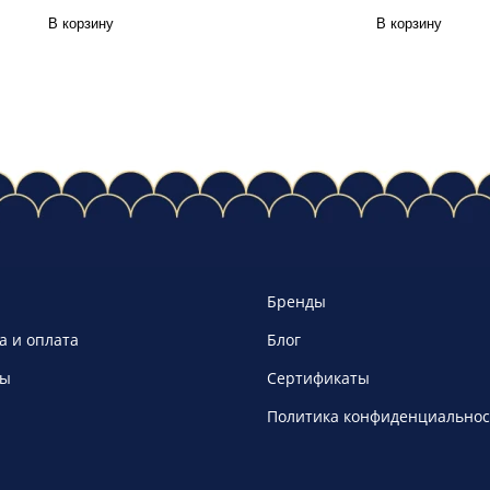
В корзину
В корзину
Бренды
а и оплата
Блог
ты
Сертификаты
Политика конфиденциальнос