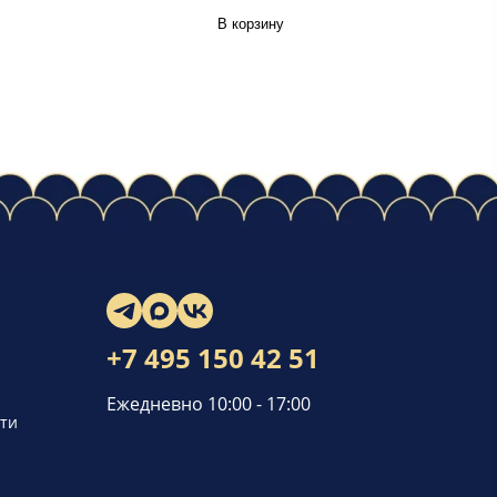
В корзину
+7 495 150 42 51
Ежедневно 10:00 - 17:00
ти