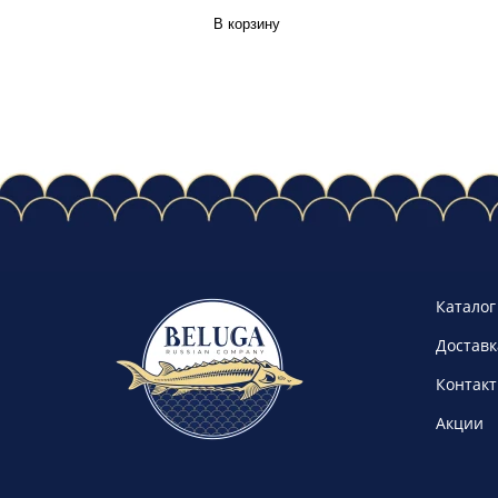
В корзину
Каталог
Доставк
Контак
Акции