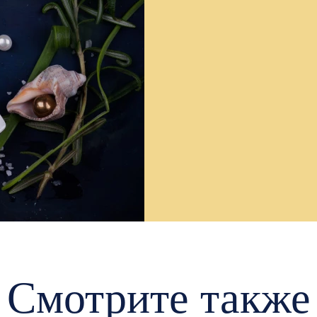
Смотрите также