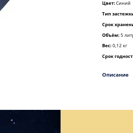
Цвет:
Синий
Тип застежк
Срок хранен
Объём:
5 лит
Вес:
0,12 кг
Срок годност
Описание