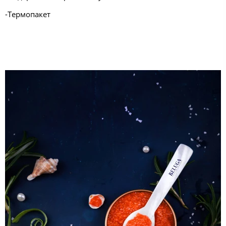
-Термопакет