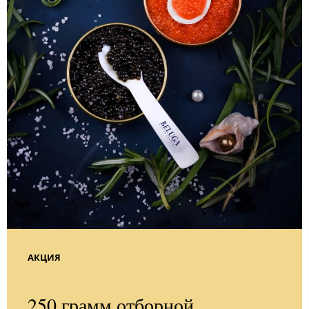
АКЦИЯ
250 грамм отборной