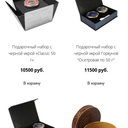
Подарочный набор c
Подарочный набор с
черной икрой «Classic 50
черной икрой Горкунов
г»
"Осетровая по 50 г"
10500 руб.
11500 руб.
В корзину
В корзину