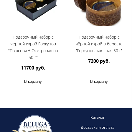
Подарочный набор с
Подарочный набор с
черной икрой Горкунов
чёрной икрой в бересте
"Паюсная + Осетровая по
"Горкунов паюсная 50 г"
50 г"
7200 руб.
11700 руб.
В корзину
В корзину
Каталог
Доставка и оплата