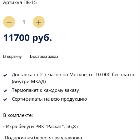
Артикул
ПБ-15
11700 руб.
В корзину
Быстрый заказ
Доставка от 2-х часов по Москве, от 10 000 бесплатно
(внутри МКАД)
Термопакет к каждому заказу
Сертификаты на всю продукцию
В комплекте:
- Икра белуги РВК "Раскат", 56,8 г
-Подарочная берестяная упаковка