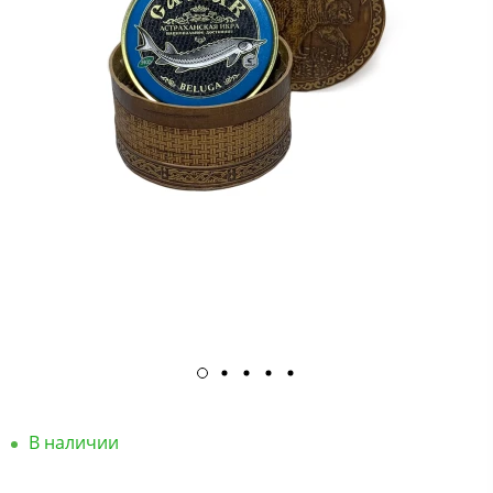
В наличии