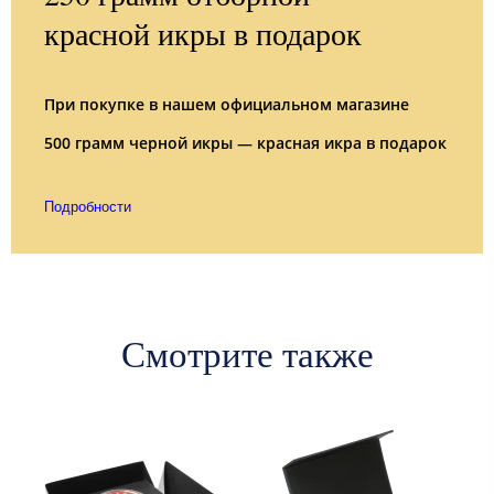
красной икры в подарок
При покупке в нашем официальном магазине
500 грамм черной икры — красная икра в подарок
Подробности
Смотрите также