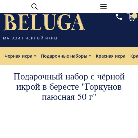
МАГАЗИН ЧЕРНОЙ ИКРЫ
Черная икра
Подарочные наборы
Красная икра
Кр
Подарочный набор с чёрной
икрой в бересте "Горкунов
паюсная 50 г"