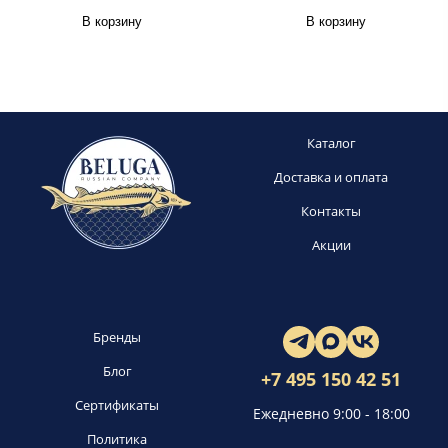
В корзину
В корзину
Каталог
Доставка и оплата
Контакты
Акции
Бренды
Блог
+7 495 150 42 51
Сертификаты
Ежедневно 9:00 - 18:00
Политика