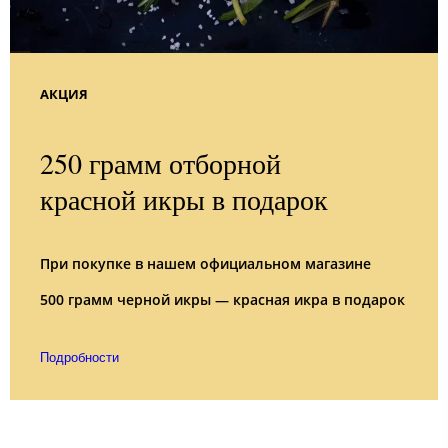
АКЦИЯ
250 грамм отборной
красной икры в подарок
При покупке в нашем официальном магазине
500 грамм черной икры — красная икра в подарок
Подробности