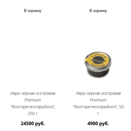
В корзину
В корзину
Икра черная осетровая
Икра черная осетровая
Premium
Premium
"Волгореченскрыбхоз",
"Волгореченскрыбхоз", 50
250 г
г
24500 руб.
4900 руб.