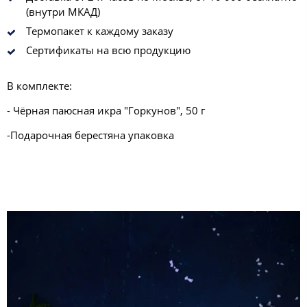
(внутри МКАД)
Термопакет к каждому заказу
Сертификаты на всю продукцию
В комплекте:
- Чёрная паюсная икра "Горкунов", 50 г
-Подарочная берестяна упаковка