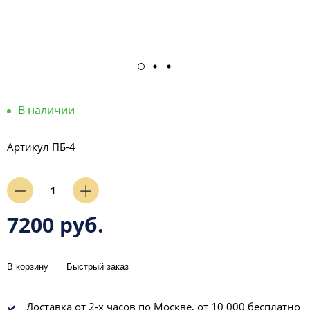
В наличии
Артикул
ПБ-4
7200 руб.
В корзину
Быстрый заказ
Доставка от 2-х часов по Москве, от 10 000 бесплатно