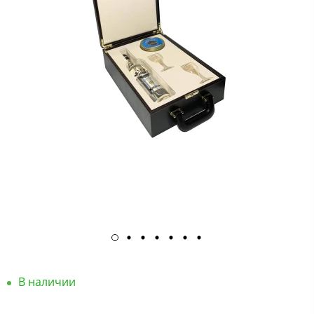
В наличии