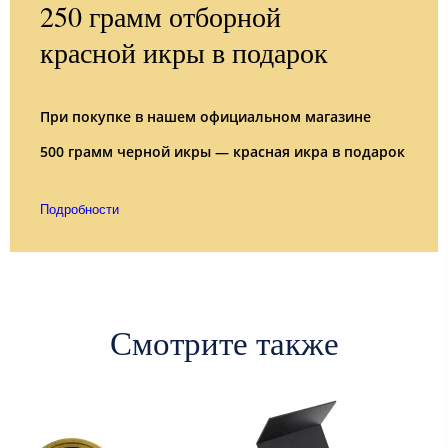
250 грамм отборной
красной икры в подарок
При покупке в нашем официальном магазине
500 грамм черной икры — красная икра в подарок
Подробности
Смотрите также