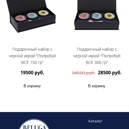
Подарочный набор с
Подарочный набор с
черной икрой "Попробуй
черной икрой "Попробуй
ВСЁ 150 гр"
ВСЁ 300 гр"
19500 руб.
28500 руб.
34500 руб.
В корзину
В корзину
Каталог