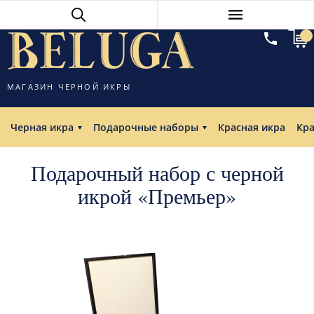
МАГАЗИН ЧЕРНОЙ ИКРЫ
Черная икра
Подарочные наборы
Красная икра
Кр
Подарочный набор с черной
икрой «Премьер»