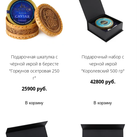
Подарочная шкатулка с
Подарочный набор с
чёрной икрой в бересте
черной икрой
"Горкунов осетровая 250
"Королевский 500 гр"
г"
42800 руб.
25900 руб.
В корзину
В корзину