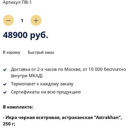
Артикул
ПВ-1
48900 руб.
В корзину
Быстрый заказ
Доставка от 2-х часов по Москве, от 10 000 бесплатно
(внутри МКАД)
Термопакет к каждому заказу
Сертификаты на всю продукцию
В комплекте:
- Икра черная осетровая, астраханская "Astrakhan",
250 г
;