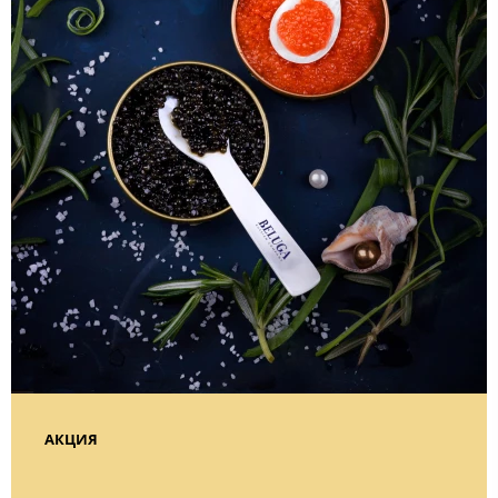
АКЦИЯ