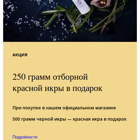
АКЦИЯ
250 грамм отборной
красной икры в подарок
При покупке в нашем официальном магазине
500 грамм черной икры — красная икра в подарок
Подробности