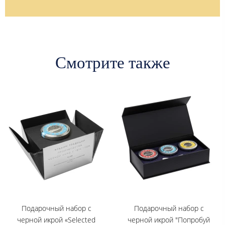
Смотрите также
Подарочный набор c
Подарочный набор с
черной икрой «Selected
черной икрой "Попробуй