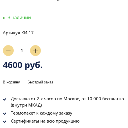
В наличии
Артикул
КИ-17
4600 руб.
В корзину
Быстрый заказ
Доставка от 2-х часов по Москве, от 10 000 бесплатно
(внутри МКАД)
Термопакет к каждому заказу
Сертификаты на всю продукцию