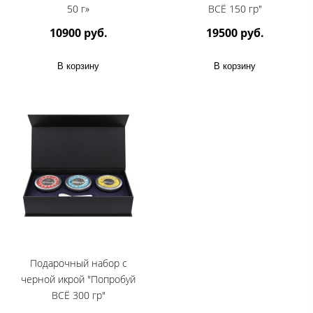
50 г»
ВСЁ 150 гр"
10900 руб.
19500 руб.
В корзину
В корзину
Подарочный набор с
черной икрой "Попробуй
ВСЁ 300 гр"