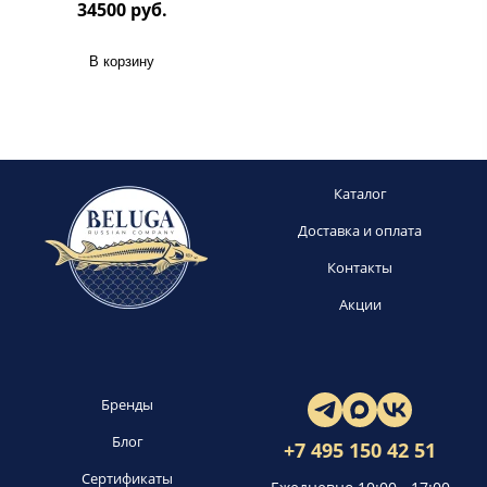
34500 руб.
В корзину
Каталог
Доставка и оплата
Контакты
Акции
Бренды
Блог
+7 495 150 42 51
Сертификаты