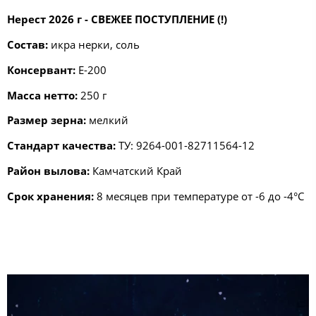
Нерест 2026 г - СВЕЖЕЕ ПОСТУПЛЕНИЕ (!)
Состав:
икра нерки, соль
Консервант:
E-200
Масса нетто:
250 г
Размер зерна:
мелкий
Стандарт качества:
ТУ: 9264-001-82711564-12
Район вылова:
Камчатский Край
Срок хранения:
8 месяцев при температуре от -6 до -4°С