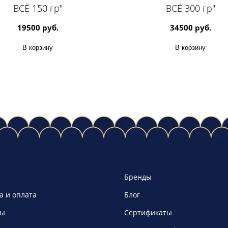
ВСЁ 150 гр"
ВСЁ 300 гр"
19500 руб.
34500 руб.
В корзину
В корзину
Бренды
а и оплата
Блог
ты
Сертификаты