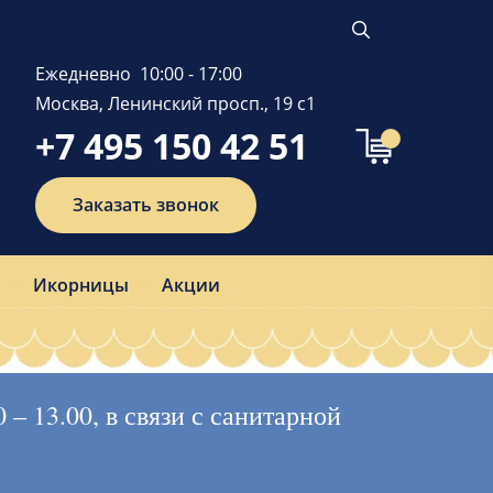
Ежедневно 10:00 - 17:00
Москва, Ленинский просп., 19 с1
+7 495 150 42 51
Заказать звонок
Икорницы
Акции
– 13.00, в связи с санитарной