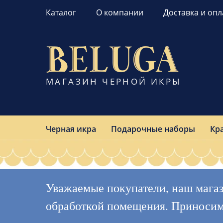
Каталог
О компании
Доставка и опл
МАГАЗИН ЧЕРНОЙ ИКРЫ
Черная икра
Подарочные наборы
Кр
Уважаемые покупатели, наш магазин
обработкой помещения. Приносим с