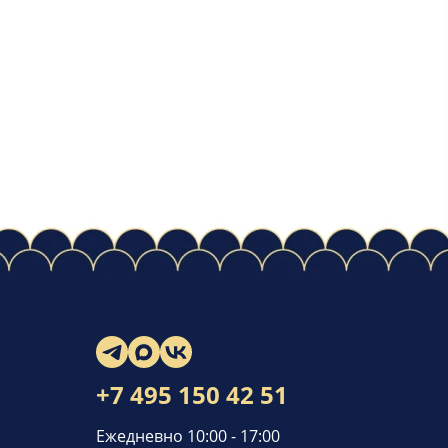
+7 495 150 42 51
Ежедневно 10:00 - 17:00