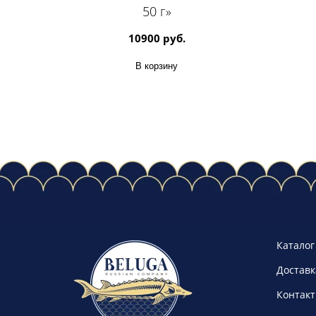
50 г»
10900 руб.
В корзину
Каталог
Доставк
Контак