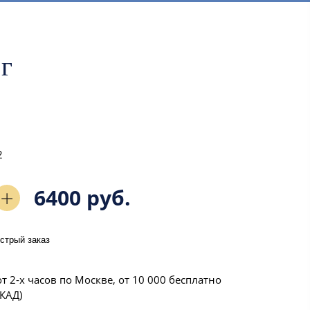
 г
2
6400 руб.
стрый заказ
т 2-х часов по Москве, от 10 000 бесплатно
КАД)