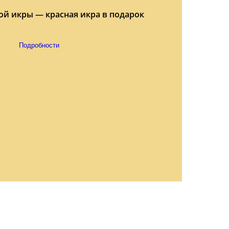
ой икры — красная икра в подарок
Подробности