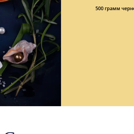
500 грамм черн