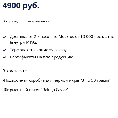
4900 руб.
В корзину
Быстрый заказ
Доставка от 2-х часов по Москве, от 10 000 бесплатно
(внутри МКАД)
Термопакет к каждому заказу
Сертификаты на всю продукцию
В комплекте:
-Подарочная коробка для чёрной икры "3 по 50 грамм"
-Фирменный пакет "Beluga Caviar"