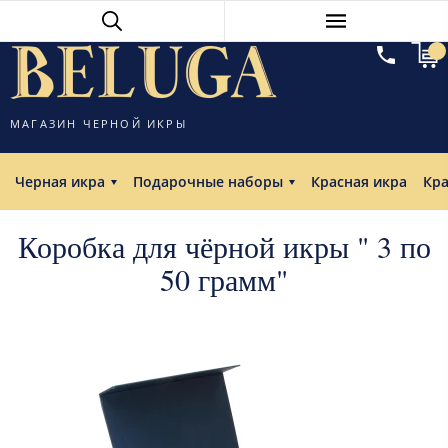
МАГАЗИН ЧЕРНОЙ ИКРЫ
Черная икра
Подарочные наборы
Красная икра
Кр
Коробка для чёрной икры " 3 по
50 грамм"