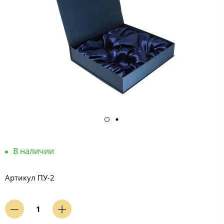
В наличии
Артикул
ПУ-2