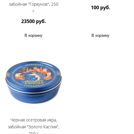
забойная "Горкунов", 250
100 руб.
г
23500 руб.
В корзину
В корзину
Черная осетровая икра,
забойная "Золото Каспия",
250 г