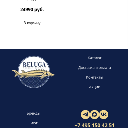
24990 руб.
В корзину
Каталог
Доставка и оплата
Контакты
Акции
Бренды
Блог
+7 495 150 42 51