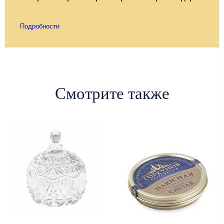
Подробности
Смотрите также