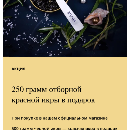
АКЦИЯ
250 грамм отборной
красной икры в подарок
При покупке в нашем официальном магазине
500 грамм черной икры — красная икра в подарок