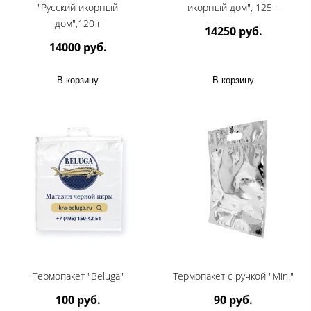
"Русский икорный
икорный дом", 125 г
дом",120 г
14250 руб.
14000 руб.
В корзину
В корзину
Термопакет "Beluga"
Термопакет с ручкой "Mini"
100 руб.
90 руб.