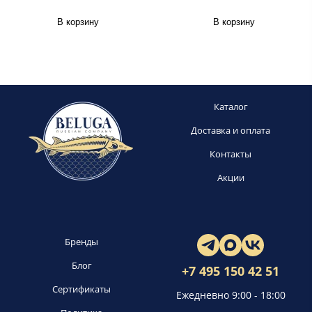
В корзину
В корзину
Каталог
Доставка и оплата
Контакты
Акции
Бренды
Блог
+7 495 150 42 51
Сертификаты
Ежедневно 9:00 - 18:00