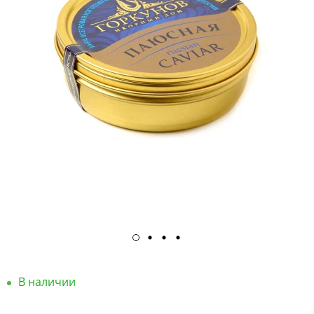
В наличии