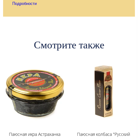
Подробности
Смотрите также
Паюсная икра Астраханка
Паюсная колбаса "Русский