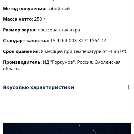
Метод получения:
забойный
Масса нетто:
250 г
Размер зерна:
прессованная икра
Стандарт качества:
ТУ 9264-003-82711564-14
Срок хранения:
8 месяцев при температуре от -4 до 0°С
Производитель:
ИД "Горкунов", Россия, Смоленская
область
Вкусовые характеристики