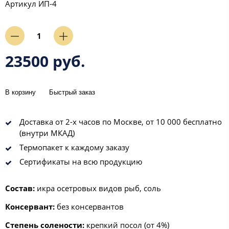
Артикул
ИП-4
23500 руб.
В корзину
Быстрый заказ
Доставка от 2-х часов по Москве, от 10 000 бесплатно
(внутри МКАД)
Термопакет к каждому заказу
Сертификаты на всю продукцию
Состав:
икра осетровых видов рыб, соль
Консервант:
без консервантов
Степень солености:
крепкий посол (от 4%)