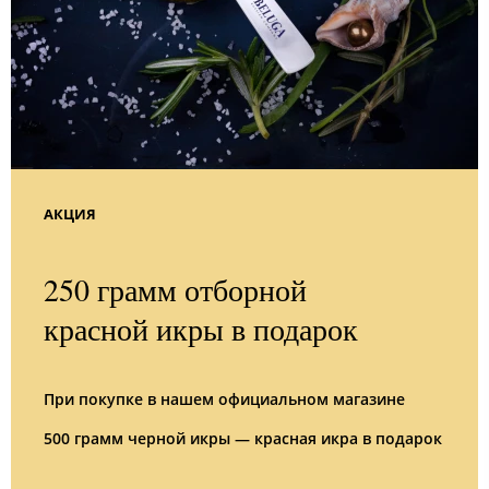
АКЦИЯ
250 грамм отборной
красной икры в подарок
При покупке в нашем официальном магазине
500 грамм черной икры — красная икра в подарок