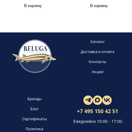
В корзину
В корзину
Каталог
Доставка и оплата
Контакты
Акции
Бренды
Блог
+7 495 150 42 51
Сертификаты
Ежедневно 10:00 - 17:00
Политика