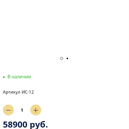
В наличии
Артикул
ИС-12
58900 руб.