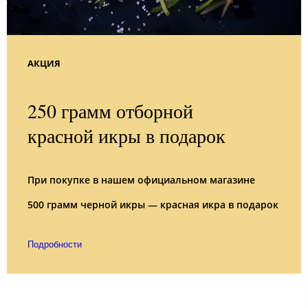
АКЦИЯ
250 грамм отборной
красной икры в подарок
При покупке в нашем официальном магазине
500 грамм черной икры — красная икра в подарок
Подробности