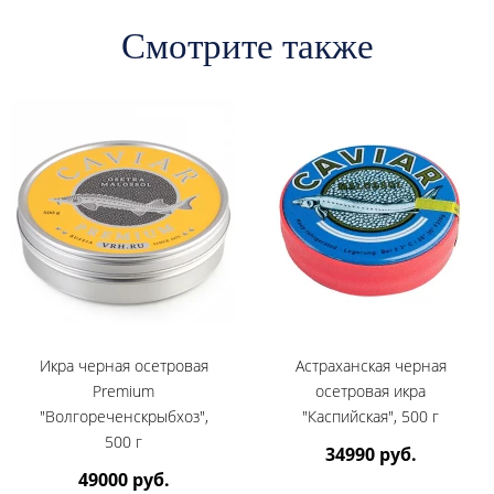
Смотрите также
Икра черная осетровая
Астраханская черная
Premium
осетровая икра
"Волгореченскрыбхоз",
"Каспийская", 500 г
500 г
34990 руб.
49000 руб.