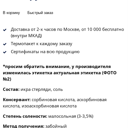
В корзину
Быстрый заказ
Доставка от 2-х часов по Москве, от 10 000 бесплатно
(внутри МКАД)
Термопакет к каждому заказу
Сертификаты на всю продукцию
*просим обратить внимание, у производителя
изменилась этикетка актуальная этикетка (ФОТО
№2)
Состав:
икра стерляди, соль
Консервант:
сорбиновая кислота, аскорбиновая
кислота, изоаскорбиновая кислота
Степень солености:
малосольная (3-3,5%)
Метод получения:
забойный