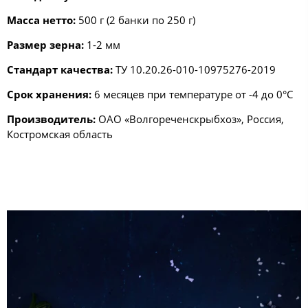
Масса нетто:
500 г (2 банки по 250 г)
Размер зерна:
1-2 мм
Стандарт качества:
ТУ 10.20.26-010-10975276-2019
Срок хранения:
6 месяцев при температуре от -4 до 0°С
Производитель:
ОАО «Волгореченскрыбхоз», Россия,
Костромская область