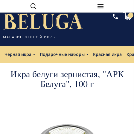
МАГАЗИН ЧЕРНОЙ ИКРЫ
Черная икра
Подарочные наборы
Красная икра
Кр
Икра белуги зернистая, "АРК
Белуга", 100 г