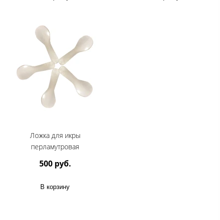
Ложка для икры
перламутровая
500 руб.
В корзину