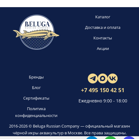
Каталог
Доставка и оплата
Контакты
Акции
Бренды
Блог
+7 495 150 42 51
Сертификаты
Ежедневно 9:00 - 18:00
Политика
конфиденциальности
2016-2026 © Beluga Russian Company — официальный магазин
чёрной икры аквакультур в Москве. Все права защищены.