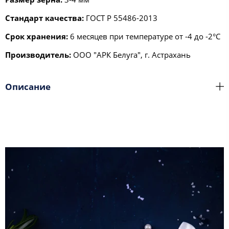
Стандарт качества:
ГОСТ Р 55486-2013
Срок хранения:
6 месяцев при температуре от -4 до -2°С
Производитель:
ООО "АРК Белуга", г. Астрахань
Описание