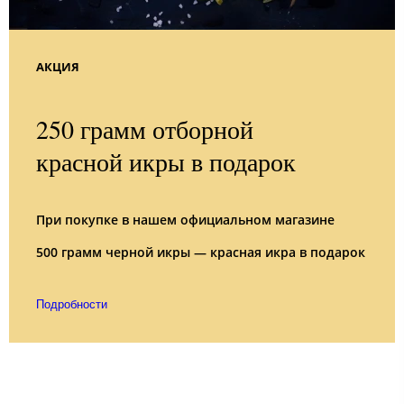
АКЦИЯ
250 грамм отборной
красной икры в подарок
При покупке в нашем официальном магазине
500 грамм черной икры — красная икра в подарок
Подробности