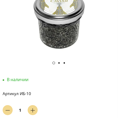
В наличии
Артикул
ИБ-10