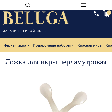
МАГАЗИН ЧЕРНОЙ ИКРЫ
Черная икра
Подарочные наборы
Красная икра
Кр
Ложка для икры перламутровая