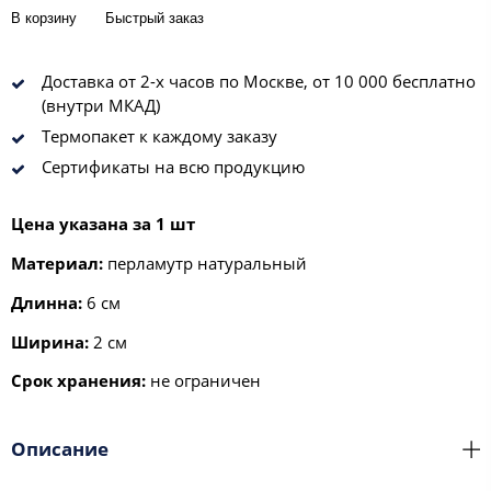
В корзину
Быстрый заказ
Доставка от 2-х часов по Москве, от 10 000 бесплатно
(внутри МКАД)
Термопакет к каждому заказу
Сертификаты на всю продукцию
Цена указана за 1 шт
Материал:
перламутр натуральный
Длинна:
6 см
Ширина:
2 см
Срок хранения:
не ограничен
Описание