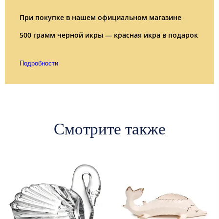
При покупке в нашем официальном магазине
500 грамм черной икры — красная икра в подарок
Подробности
Смотрите также