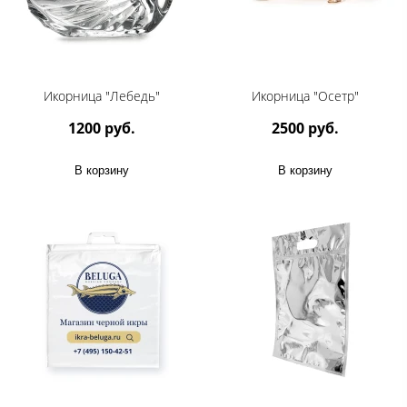
Икорница "Лебедь"
Икорница "Осетр"
1200 руб.
2500 руб.
В корзину
В корзину