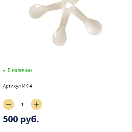
В наличии
Артикул
ИК-4
500 руб.