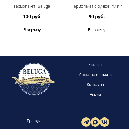
Термопакет "Beluga"
Термопакет с ручкой "Mini"
100 руб.
90 руб.
В корзину
В корзину
Каталог
Доставка и оплата
Контакты
Акции
Бренды