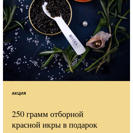
АКЦИЯ
250 грамм отборной
красной икры в подарок