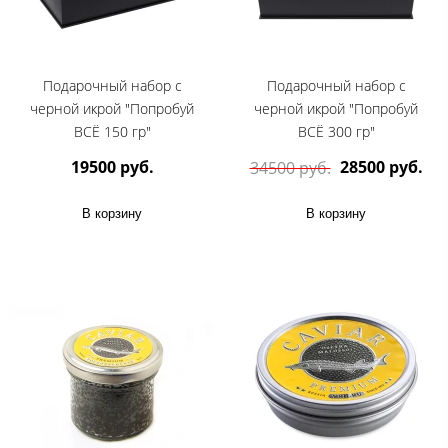
Подарочный набор с
Подарочный набор с
черной икрой "Попробуй
черной икрой "Попробуй
ВСЁ 150 гр"
ВСЁ 300 гр"
19500 руб.
28500 руб.
34500 руб.
В корзину
В корзину