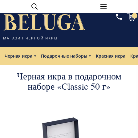
МАГАЗИН ЧЕРНОЙ ИКРЫ
Черная икра
Подарочные наборы
Красная икра
Кр
Черная икра в подарочном
наборе «Classic 50 г»