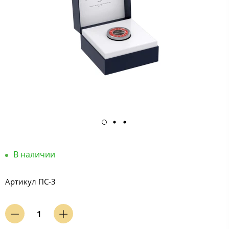
В наличии
Артикул
ПС-3