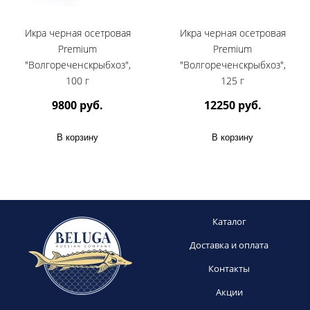
Икра черная осетровая
Икра черная осетровая
Premium
Premium
"Волгореченскрыбхоз",
"Волгореченскрыбхоз",
100 г
125 г
9800 руб.
12250 руб.
В корзину
В корзину
Каталог
Доставка и оплата
Контакты
Акции