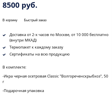
8500 руб.
В корзину
Быстрый заказ
Доставка от 2-х часов по Москве, от 10 000 бесплатно
(внутри МКАД)
Термопакет к каждому заказу
Сертификаты на всю продукцию
В комплекте:
-Икра черная осетровая Classic "Волгореченскрыбхоз", 50
г
-Подарочная упаковка