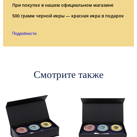
При покупке в нашем официальном магазине
500 грамм черной икры — красная икра в подарок
Подробности
Смотрите также