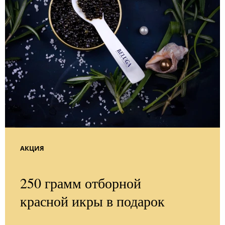
АКЦИЯ
250 грамм отборной
красной икры в подарок