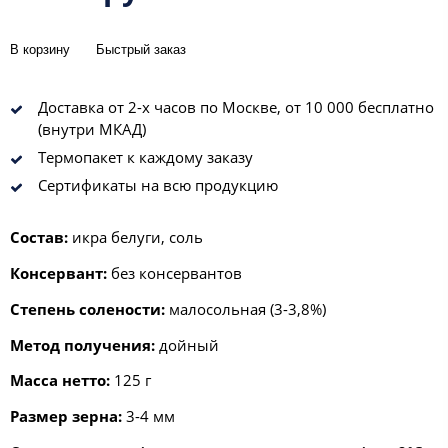
В корзину
Быстрый заказ
Доставка от 2-х часов по Москве, от 10 000 бесплатно
(внутри МКАД)
Термопакет к каждому заказу
Сертификаты на всю продукцию
Состав:
икра белуги, соль
Консервант:
без консервантов
Степень солености:
малосольная (3-3,8%)
Метод получения:
дойный
Масса нетто:
125 г
Размер зерна:
3-4 мм