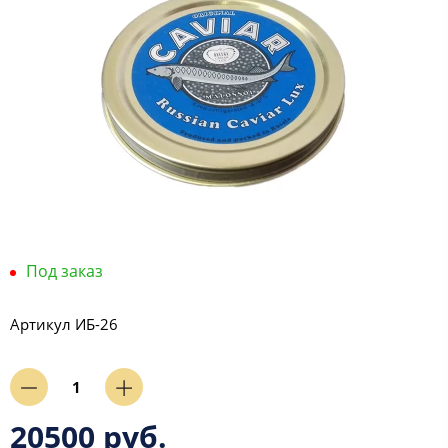
Под заказ
Артикул
ИБ-26
20500 руб.