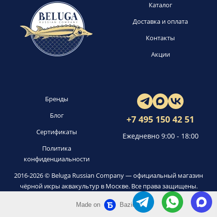
Каталог
Доставка и оплата
Контакты
Акции
Бренды
Блог
+7 495 150 42 51
Сертификаты
Ежедневно 9:00 - 18:00
Политика
конфиденциальности
2016-2026 © Beluga Russian Company — официальный магазин
чёрной икры аквакультур в Москве. Все права защищены.
Made on
Bazium