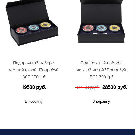
Подарочный набор с
Подарочный набор с
черной икрой "Попробуй
черной икрой "Попробуй
ВСЁ 150 гр"
ВСЁ 300 гр"
19500 руб.
28500 руб.
34500 руб.
В корзину
В корзину