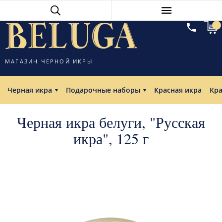
МАГАЗИН ЧЕРНОЙ ИКРЫ
Черная икра
Подарочные наборы
Красная икра
Кр
Черная икра белуги, "Русская
икра", 125 г