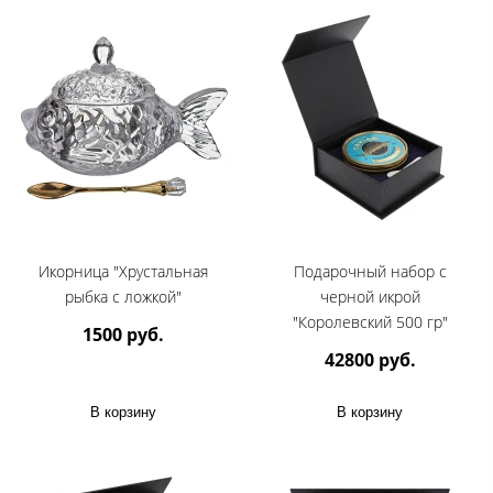
Икорница "Хрустальная
Подарочный набор с
рыбка с ложкой"
черной икрой
"Королевский 500 гр"
1500 руб.
42800 руб.
В корзину
В корзину