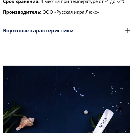
Срок хранения:
4 месяца при температуре от -4 до -2°С
Производитель:
ООО «Русская икра Люкс»
Вкусовые характеристики