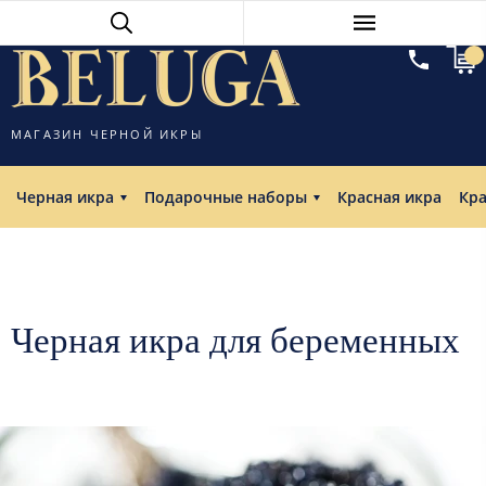
МАГАЗИН ЧЕРНОЙ ИКРЫ
Черная икра
Подарочные наборы
Красная икра
Кр
Черная икра для беременных