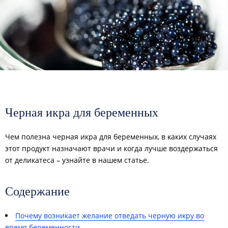
Черная икра для беременных
Чем полезна черная икра для беременных, в каких случаях
этот продукт назначают врачи и когда лучше воздержаться
от деликатеса – узнайте в нашем статье.
Содержание
Почему возникает желание отведать черную икру во
время беременности