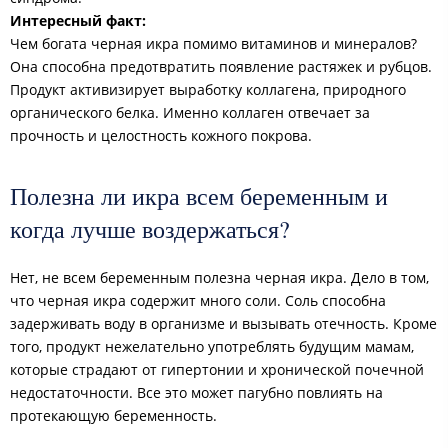
Интересный факт:
Чем богата черная икра помимо витаминов и минералов?
Она способна предотвратить появление растяжек и рубцов.
Продукт активизирует выработку коллагена, природного
органического белка. Именно коллаген отвечает за
прочность и целостность кожного покрова.
Полезна ли икра всем беременным и
когда лучше воздержаться?
Нет, не всем беременным полезна черная икра. Дело в том,
что черная икра содержит много соли. Соль способна
задерживать воду в организме и вызывать отечность. Кроме
того, продукт нежелательно употреблять будущим мамам,
которые страдают от гипертонии и хронической почечной
недостаточности. Все это может пагубно повлиять на
протекающую беременность.