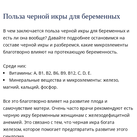
Польза черной икры для беременных
В чем заключается польза черной икры для беременных и
есть ли она вообще? Давайте подробнее остановимся на
составе черной икры и разберемся, какие микроэлементы
благотворно влияют на протекающую беременность.
Среди них:
Витамины: A, B1, B2, B6, B9, B12, C, D, E.
Минеральные вещества и микроэлементы: железо,
магний, кальций, фосфор.
Все это благотворно влияет на развитие плода и
самочувствие матери. Очень часто врачи рекомендуют есть
черную икру беременным женщинам с железодефицитной
анемией. Это связано с тем, что черная икра богата
железом, которое помогает предотвратить развитие этого
синдрома.