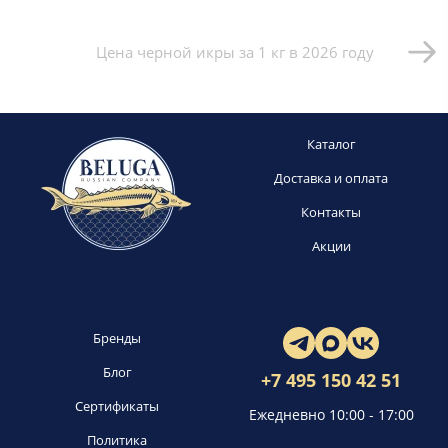
Цена черной икры за 1 кг в 2026 году
Каталог
Доставка и оплата
Контакты
Акции
Бренды
Блог
+7 495 150 42 51
Сертификаты
Ежедневно 10:00 - 17:00
Политика