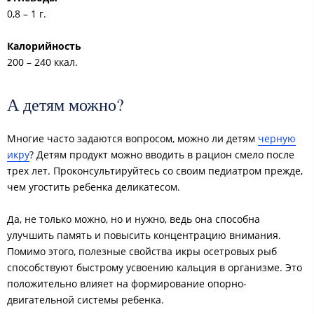
0,8 – 1 г.
Калорийность
200 – 240 ккал.
А детям можно?
Многие часто задаются вопросом, можно ли детям
черную
икру
? Детям продукт можно вводить в рацион смело после
трех лет. Проконсультируйтесь со своим педиатром прежде,
чем угостить ребенка деликатесом.
Да, не только можно, но и нужно, ведь она способна
улучшить память и повысить концентрацию внимания.
Помимо этого, полезные свойства икры осетровых рыб
способствуют быстрому усвоению кальция в организме. Это
положительно влияет на формирование опорно-
двигательной системы ребенка.