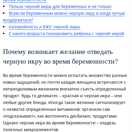
Польза черной икры для беременных и не только
Всем ли беременным можно черную икру и когда лучше
воздержаться?
Калорийность и БЖУ черной икры
С какого возраста познакомить ребенка с черной икрой
Почему возникает желание отведать
черную икру во время беременности?
Во время беременности можно испытать множество разных
новых ощущений, но почти каждая женщина встречается с
непреодолимым желанием внезапно съесть определенный
продукт: будь то деликатес – красная и черная икра – или
любые другие блюда. Иногда такое желание сигнализирует
о нехватке определенных витаминов: организм сам
«подсказывает», как восполнить дисбаланс продуктами.
Однако черная икра во время беременности – кладезь
полезных микроэлементов.