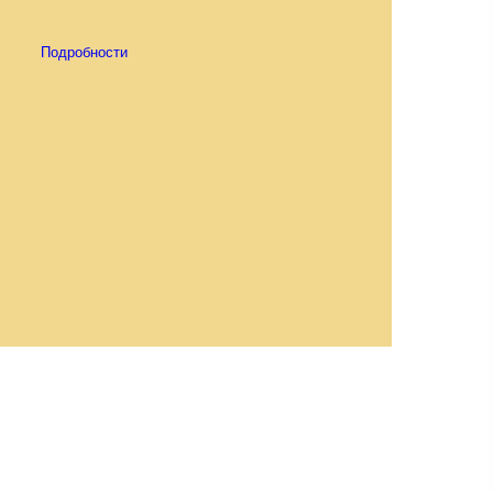
Подробности