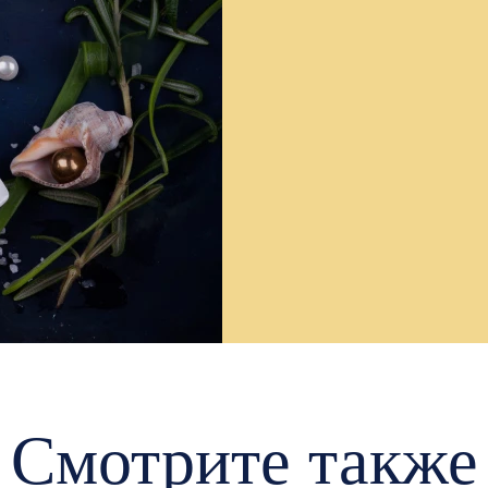
Смотрите также