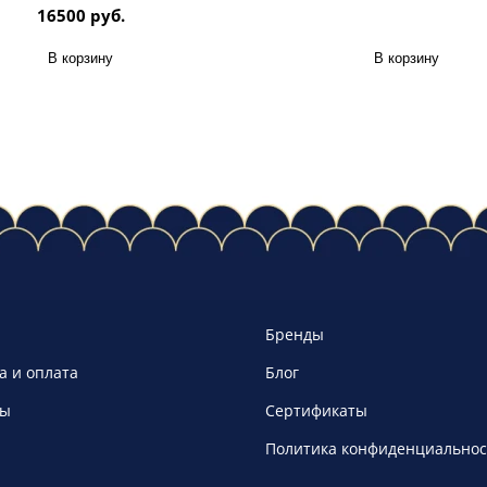
16500 руб.
В корзину
В корзину
Бренды
а и оплата
Блог
ты
Сертификаты
Политика конфиденциальнос