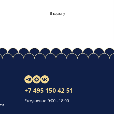
В корзину
+7 495 150 42 51
Ежедневно 9:00 - 18:00
ти