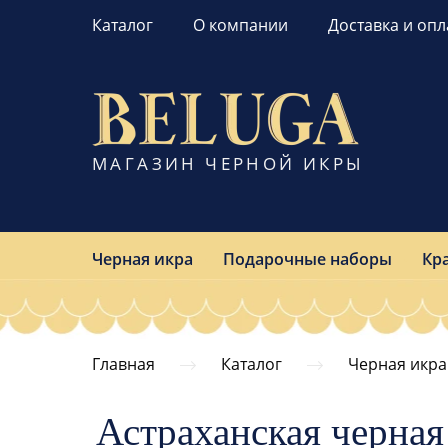
Каталог
О компании
Доставка и опл
МАГАЗИН ЧЕРНОЙ ИКРЫ
Черная икра
Подарочные наборы
Кр
Главная
Каталог
Черная икра
Астраханская черная 