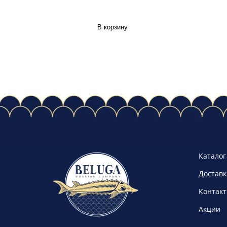
В корзину
Каталог
Доставк
Контак
Акции