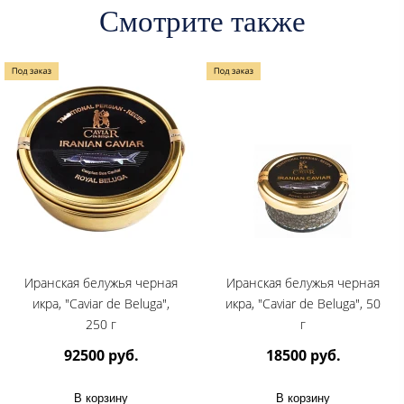
Смотрите также
Иранская белужья черная
Иранская белужья черная
икра, "Caviar de Beluga",
икра, "Caviar de Beluga", 50
250 г
г
92500 руб.
18500 руб.
В корзину
В корзину