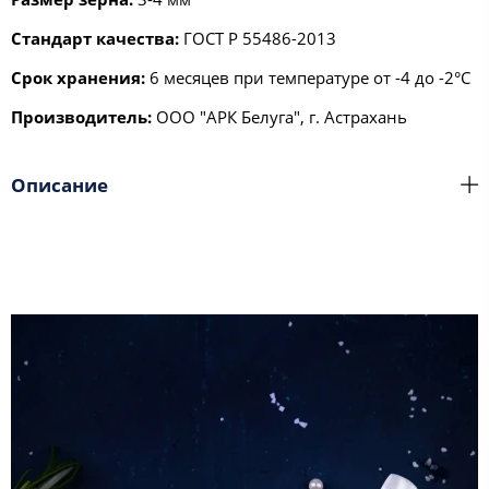
Стандарт качества:
ГОСТ Р 55486-2013
Срок хранения:
6 месяцев при температуре от -4 до -2°С
Производитель:
ООО "АРК Белуга", г. Астрахань
Описание