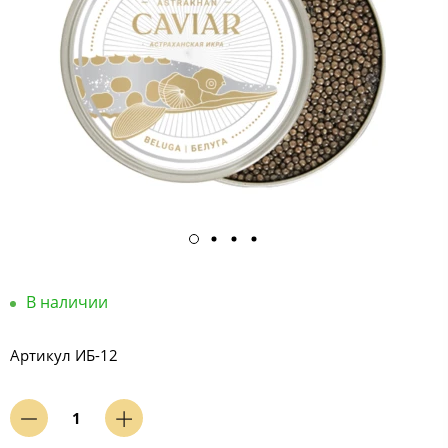
В наличии
Артикул
ИБ-12