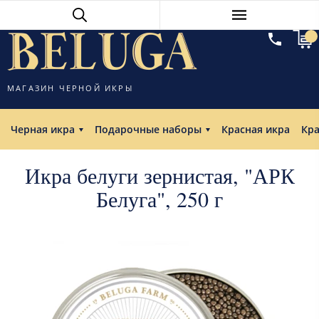
МАГАЗИН ЧЕРНОЙ ИКРЫ
Черная икра
Подарочные наборы
Красная икра
Кр
Икра белуги зернистая, "АРК
Белуга", 250 г