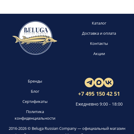
Каталог
Доставка и оплата
Контакты
Акции
Бренды
Блог
+7 495 150 42 51
Сертификаты
Ежедневно 9:00 - 18:00
Политика
конфиденциальности
2016-2026 © Beluga Russian Company — официальный магазин