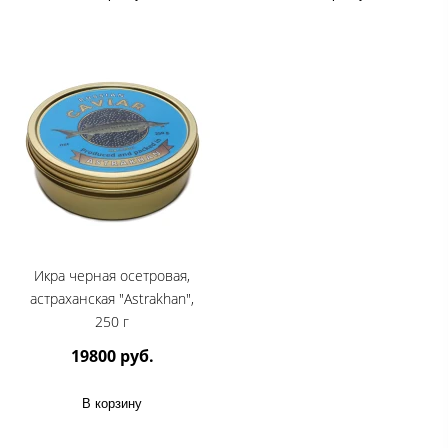
Икра черная осетровая,
астраханская "Astrakhan",
250 г
19800 руб.
В корзину