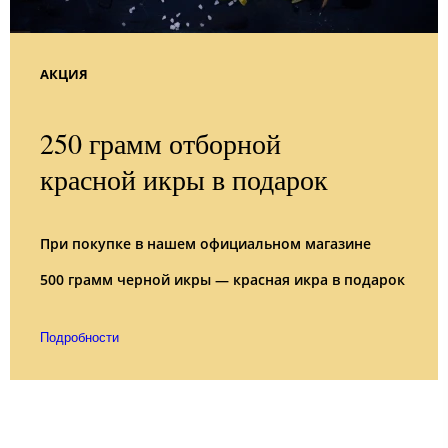
АКЦИЯ
250 грамм отборной
красной икры в подарок
При покупке в нашем официальном магазине
500 грамм черной икры — красная икра в подарок
Подробности