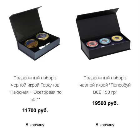
Подарочный набор с
Подарочный набор с
черной икрой Горкунов
черной икрой "Попробуй
"Паюсная + Осетровая по
ВСЁ 150 гр"
50 г"
19500 руб.
11700 руб.
В корзину
В корзину