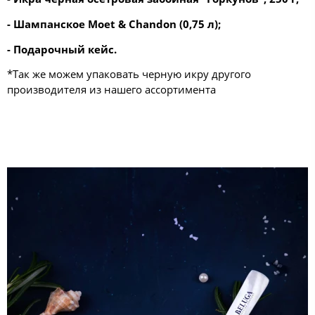
-
Шампанское Moet & Chandon (0,75 л);
- Подарочный кейс.
*Так же можем упаковать черную икру другого
производителя из нашего ассортимента