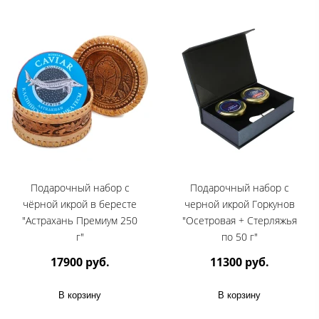
Подарочный набор с
Подарочный набор с
чёрной икрой в бересте
черной икрой Горкунов
"Астрахань Премиум 250
"Осетровая + Стерляжья
г"
по 50 г"
17900 руб.
11300 руб.
В корзину
В корзину