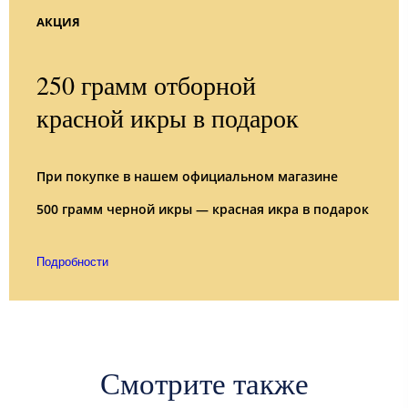
АКЦИЯ
250 грамм отборной
красной икры в подарок
При покупке в нашем официальном магазине
500 грамм черной икры — красная икра в подарок
Подробности
Смотрите также