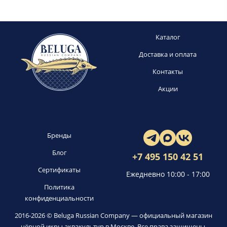
Каталог
Доставка и оплата
Контакты
Акции
Бренды
Блог
+7 495 150 42 51
Сертификаты
Ежедневно 10:00 - 17:00
Политика
конфиденциальности
2016-2026 © Beluga Russian Company — официальный магазин
чёрной икры аквакультур в Москве. Все права защищены.