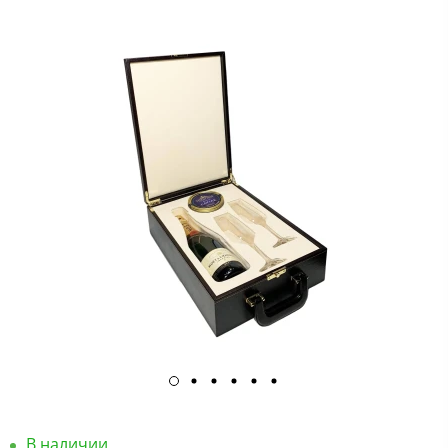
В наличии