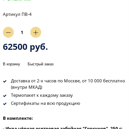
Артикул
ПВ-4
62500 руб.
В корзину
Быстрый заказ
Доставка от 2-х часов по Москве, от 10 000 бесплатно
(внутри МКАД)
Термопакет к каждому заказу
Сертификаты на всю продукцию
В комплекте:
- Икра чёрная осетровая забойная "Горкунов", 250 г
;