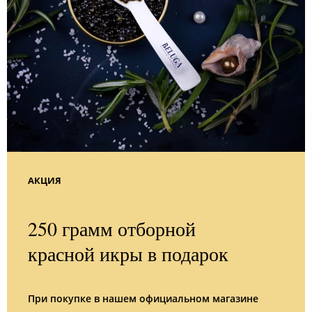
АКЦИЯ
250 грамм отборной
красной икры в подарок
При покупке в нашем официальном магазине