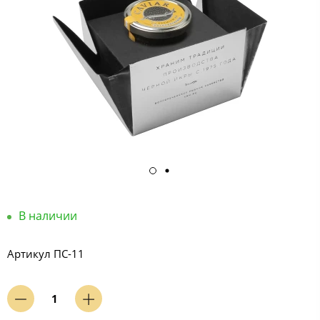
В наличии
Артикул
ПС-11