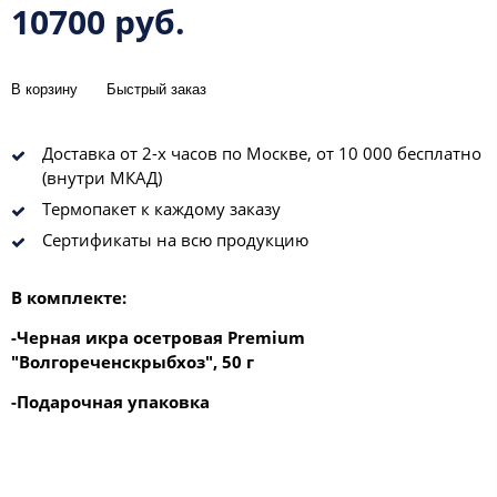
10700 руб.
В корзину
Быстрый заказ
Доставка от 2-х часов по Москве, от 10 000 бесплатно
(внутри МКАД)
Термопакет к каждому заказу
Сертификаты на всю продукцию
В комплекте:
-Черная икра осетровая Premium
"Волгореченскрыбхоз", 50 г
-Подарочная упаковка