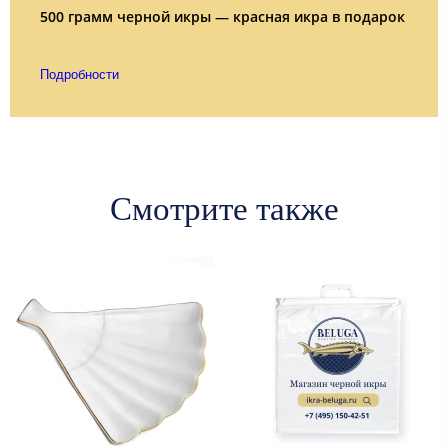
500 грамм черной икры — красная икра в подарок
Подробности
Смотрите также