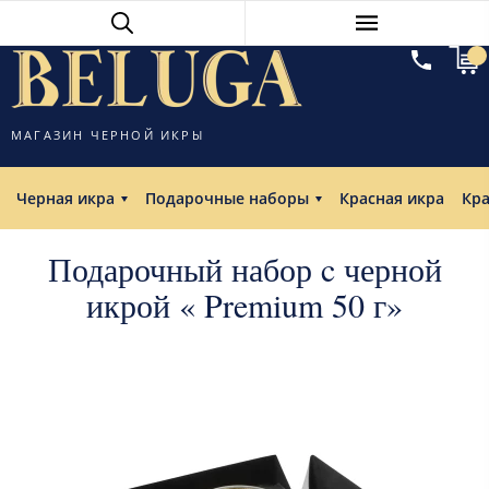
МАГАЗИН ЧЕРНОЙ ИКРЫ
Черная икра
Подарочные наборы
Красная икра
Кр
Подарочный набор c черной
икрой « Premium 50 г»