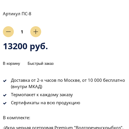
Артикул
ПС-8
13200 руб.
В корзину
Быстрый заказ
Доставка от 2-х часов по Москве, от 10 000 бесплатно
(внутри МКАД)
Термопакет к каждому заказу
Сертификаты на всю продукцию
В комплекте:
-Икра черная осетровая Premium "Волгореченскрыбхоз",