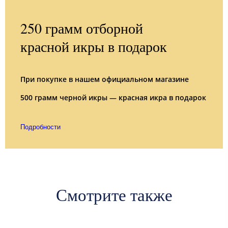
250 грамм отборной
красной икры в подарок
При покупке в нашем официальном магазине
500 грамм черной икры — красная икра в подарок
Подробности
Смотрите также