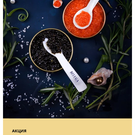
АКЦИЯ