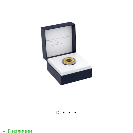
В наличии