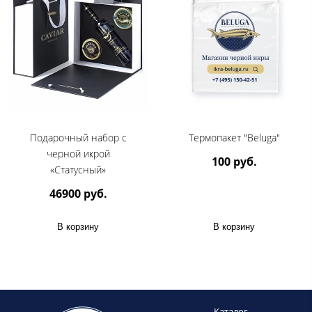
Подарочный набор с
Термопакет "Beluga"
черной икрой
100 руб.
«Статусный»
46900 руб.
В корзину
В корзину
Каталог