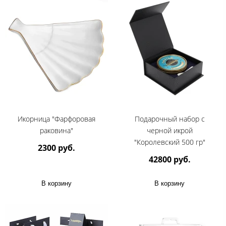
Икорница "Фарфоровая
Подарочный набор с
раковина"
черной икрой
"Королевский 500 гр"
2300 руб.
42800 руб.
В корзину
В корзину