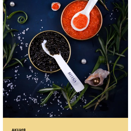
АКЦИЯ