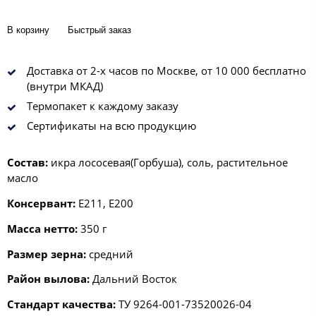
В корзину
Быстрый заказ
Доставка от 2-х часов по Москве, от 10 000 бесплатно
(внутри МКАД)
Термопакет к каждому заказу
Сертификаты на всю продукцию
Состав:
икра лососевая(Горбуша), соль, растительное
масло
Консервант:
E211, E200
Масса нетто:
350 г
Размер зерна:
средний
Район вылова:
Дальний Восток
Стандарт качества:
ТУ 9264-001-73520026-04