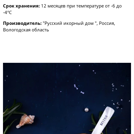
Срок хранения:
12 месяцев при температуре от -6 до
-4°С
Производитель:
"Русский икорный дом ", Россия,
Вологодская область