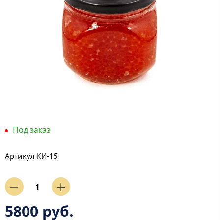
Под заказ
Артикул
КИ-15
5800 руб.