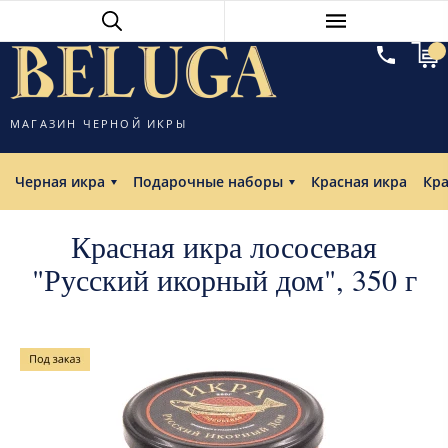
МАГАЗИН ЧЕРНОЙ ИКРЫ
Черная икра
Подарочные наборы
Красная икра
Кр
Красная икра лососевая
"Русский икорный дом", 350 г