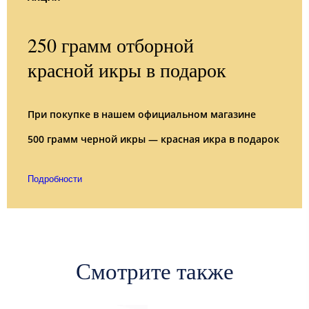
250 грамм отборной
красной икры в подарок
При покупке в нашем официальном магазине
500 грамм черной икры — красная икра в подарок
Подробности
Смотрите также