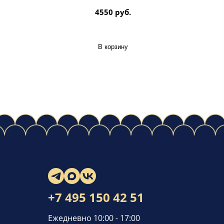
4550 руб.
В корзину
+7 495 150 42 51
Ежедневно 10:00 - 17:00