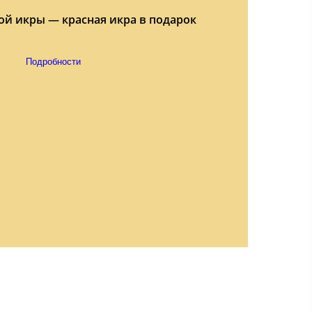
ой икры — красная икра в подарок
Подробности