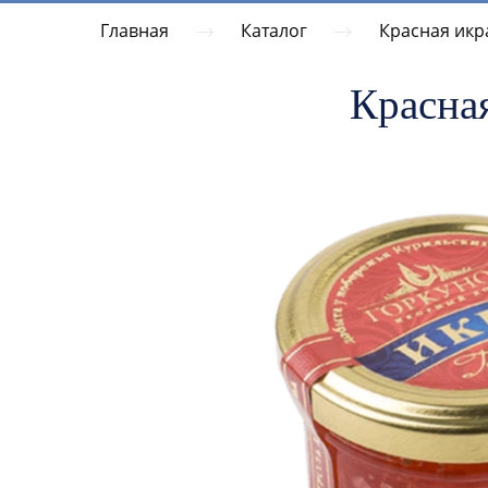
Главная
Каталог
Красная икр
Красная