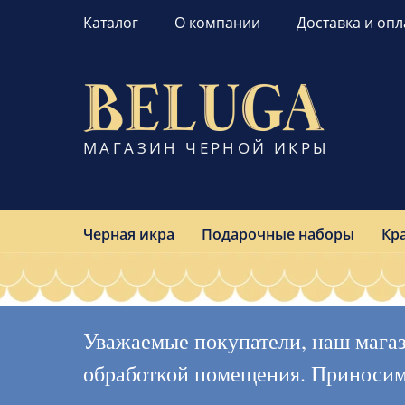
Каталог
О компании
Доставка и опл
МАГАЗИН ЧЕРНОЙ ИКРЫ
Черная икра
Подарочные наборы
Кр
Уважаемые покупатели, наш магазин
обработкой помещения. Приносим с