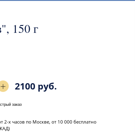
", 150 г
2100 руб.
стрый заказ
т 2-х часов по Москве, от 10 000 бесплатно
КАД)