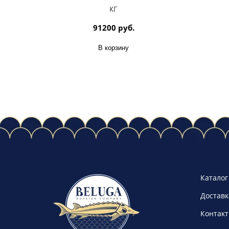
кг
91200 руб.
В корзину
Каталог
Доставк
Контак