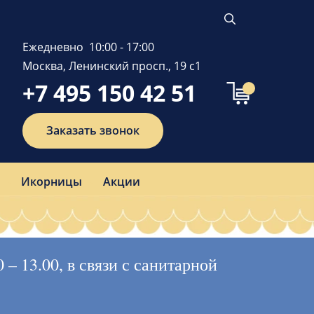
Ежедневно 10:00 - 17:00
Москва, Ленинский просп., 19 с1
+7 495 150 42 51
Заказать звонок
Икорницы
Акции
– 13.00, в связи с санитарной