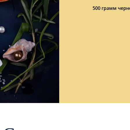
500 грамм черн