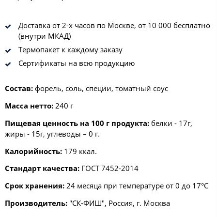
Доставка от 2-х часов по Москве, от 10 000 бесплатно
(внутри МКАД)
Термопакет к каждому заказу
Сертификаты на всю продукцию
Состав:
форель, соль, специи, томатный соус
Масса нетто:
240 г
Пищевая ценность на 100 г продукта:
белки - 17г,
жиры - 15г, углеводы – 0 г.
Калорийность:
179 ккал.
Стандарт качества:
ГОСТ 7452-2014
Срок хранения:
24 месяца при температуре от 0 до 17°С
Производитель:
"СК-ФИШ", Россия, г. Москва