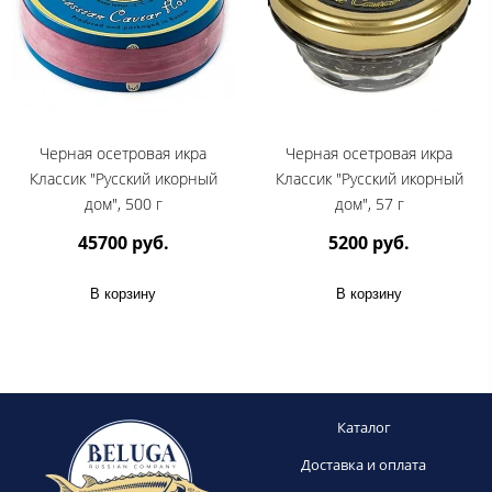
Черная осетровая икра
Черная осетровая икра
Классик "Русский икорный
Классик "Русский икорный
дом", 500 г
дом", 57 г
45700 руб.
5200 руб.
В корзину
В корзину
Каталог
Доставка и оплата