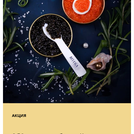
АКЦИЯ