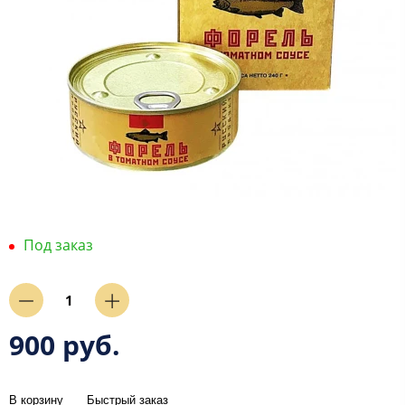
Под заказ
900 руб.
В корзину
Быстрый заказ