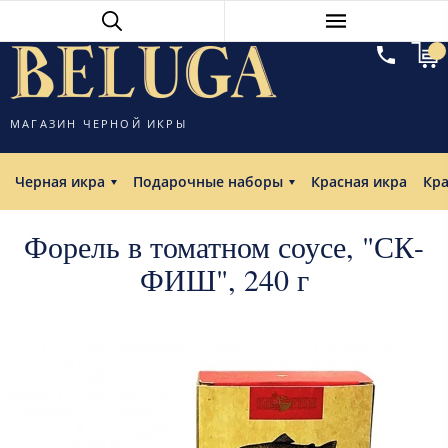
МАГАЗИН ЧЕРНОЙ ИКРЫ
Черная икра
Подарочные наборы
Красная икра
Кр
Форель в томатном соусе, "СК-
ФИШ", 240 г