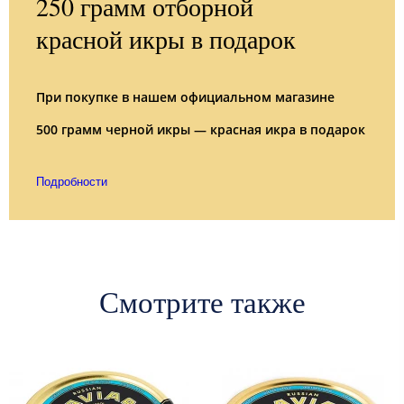
250 грамм отборной
красной икры в подарок
При покупке в нашем официальном магазине
500 грамм черной икры — красная икра в подарок
Подробности
Смотрите также