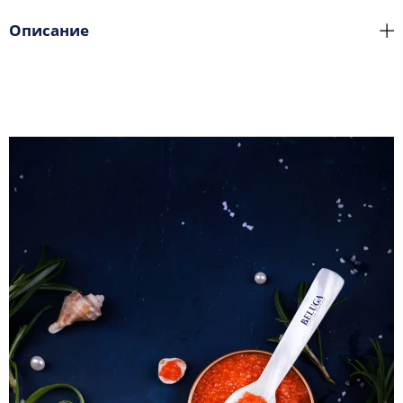
Описание