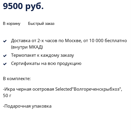
9500 руб.
В корзину
Быстрый заказ
Доставка от 2-х часов по Москве, от 10 000 бесплатно
(внутри МКАД)
Термопакет к каждому заказу
Сертификаты на всю продукцию
В комплекте:
-Икра черная осетровая Selected"Волгореченскрыбхоз",
50 г
-Подарочная упаковка