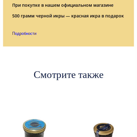
При покупке в нашем официальном магазине
500 грамм черной икры — красная икра в подарок
Подробности
Смотрите также