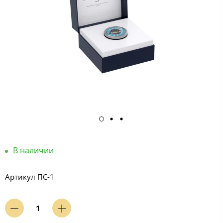
В наличии
Артикул
ПС-1