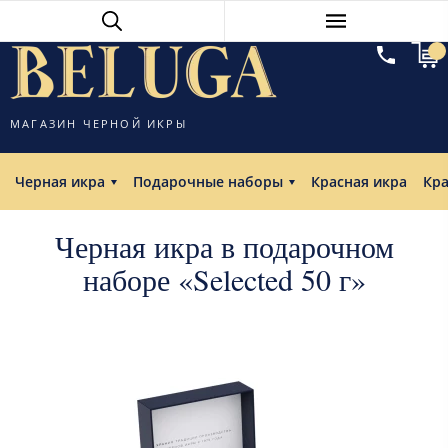
МАГАЗИН ЧЕРНОЙ ИКРЫ
Черная икра
Подарочные наборы
Красная икра
Кр
Черная икра в подарочном
наборе «Selected 50 г»