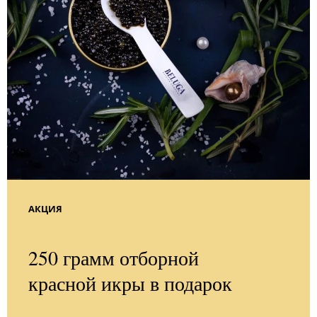
АКЦИЯ
250 грамм отборной
красной икры в подарок