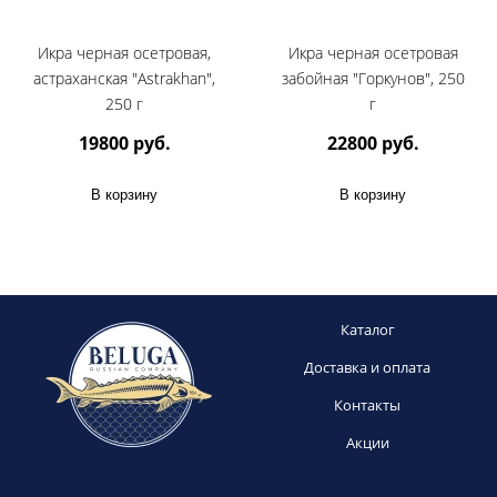
Икра черная осетровая,
Икра черная осетровая
астраханская "Astrakhan",
забойная "Горкунов", 250
250 г
г
19800 руб.
22800 руб.
В корзину
В корзину
Каталог
Доставка и оплата
Контакты
Акции