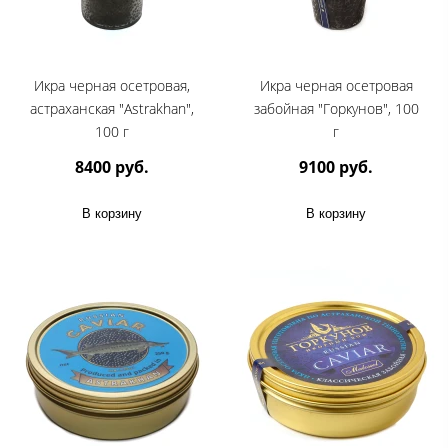
Икра черная осетровая,
Икра черная осетровая
астраханская "Astrakhan",
забойная "Горкунов", 100
100 г
г
8400 руб.
9100 руб.
В корзину
В корзину